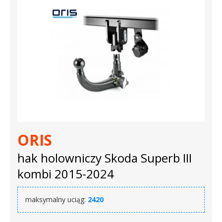
ORIS
hak holowniczy Skoda Superb III
kombi 2015-2024
maksymalny uciąg:
2420