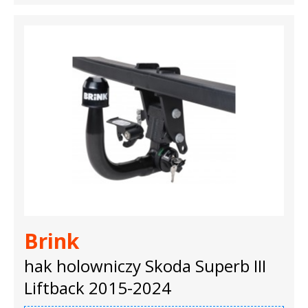
Brink
hak holowniczy Skoda Superb III
Liftback 2015-2024