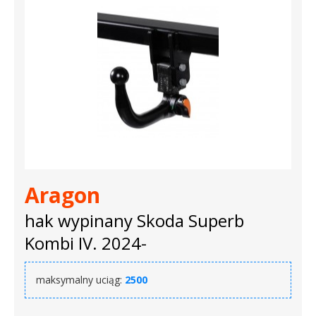
Aragon
hak wypinany Skoda Superb
Kombi IV. 2024-
maksymalny uciąg:
2500