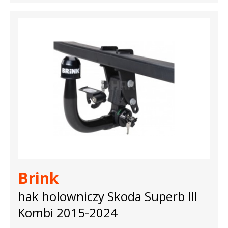
Brink
hak holowniczy Skoda Superb III
Kombi 2015-2024