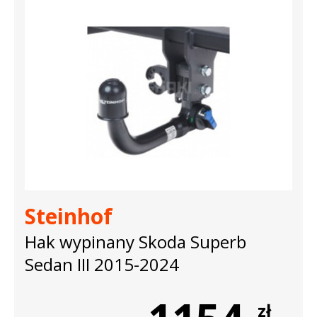
Steinhof
Hak wypinany Skoda Superb
Sedan III 2015-2024
zł