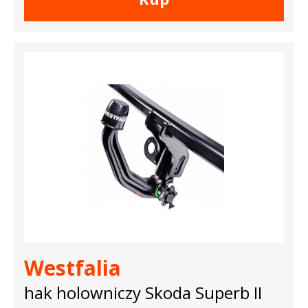
Westfalia
hak holowniczy Skoda Superb II