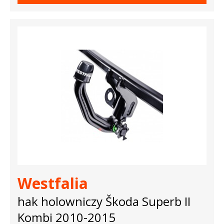
Westfalia
hak holowniczy Škoda Superb II
Kombi 2010-2015