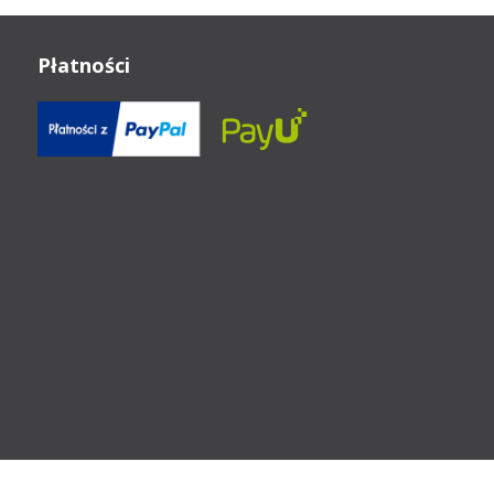
Płatności