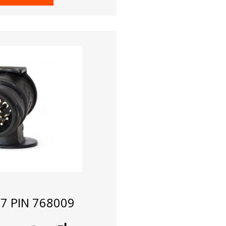
/7 PIN 768009