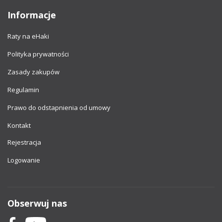
Informacje
Raty na eHaki
Polityka prywatności
Zasady zakupów
Regulamin
Prawo do odstapnienia od umowy
Kontakt
Rejestracja
Logowanie
Obserwuj nas