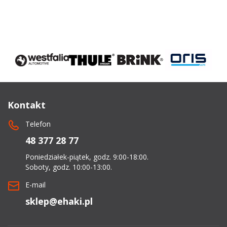
Kontakt
Telefon
48 377 28 77
Poniedziałek-piątek, godz. 9:00-18:00.
Soboty, godz. 10:00-13:00.
E-mail
sklep@ehaki.pl