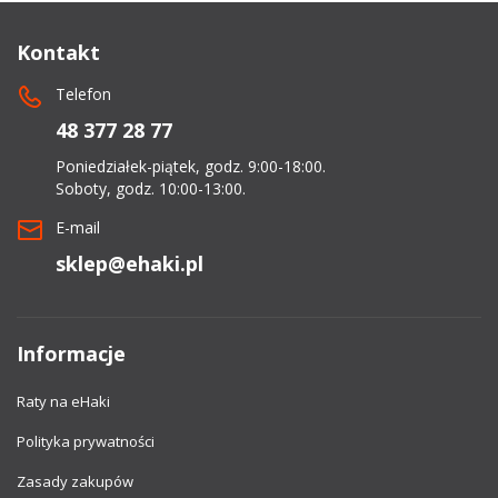
Kontakt
Telefon
48 377 28 77
Poniedziałek-piątek, godz. 9:00-18:00.
Soboty, godz. 10:00-13:00.
E-mail
sklep@ehaki.pl
Informacje
Raty na eHaki
Polityka prywatności
Zasady zakupów