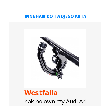
INNE HAKI DO TWOJEGO AUTA
Westfalia
hak holowniczy Audi A4