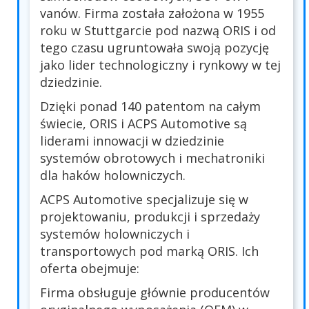
vanów. Firma została założona w 1955
roku w Stuttgarcie pod nazwą ORIS i od
tego czasu ugruntowała swoją pozycję
jako lider technologiczny i rynkowy w tej
dziedzinie.
Dzięki ponad 140 patentom na całym
świecie, ORIS i ACPS Automotive są
liderami innowacji w dziedzinie
systemów obrotowych i mechatroniki
dla haków holowniczych.
ACPS Automotive specjalizuje się w
projektowaniu, produkcji i sprzedaży
systemów holowniczych i
transportowych pod marką ORIS. Ich
oferta obejmuje:
Firma obsługuje głównie producentów