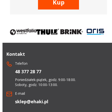
Kup
Kontakt
Telefon
48 377 28 77
Poniedziałek-piątek, godz. 9:00-18:00.
Soboty, godz. 10:00-13:00.
E-mail
sklep@ehaki.pl