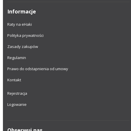
Informacje
Raty na eHaki
Polityka prywatności
Zasady zakupów
Regulamin
Prawo do odstapnienia od umowy
Kontakt
Rejestracja
Logowanie
Obserwuj nas