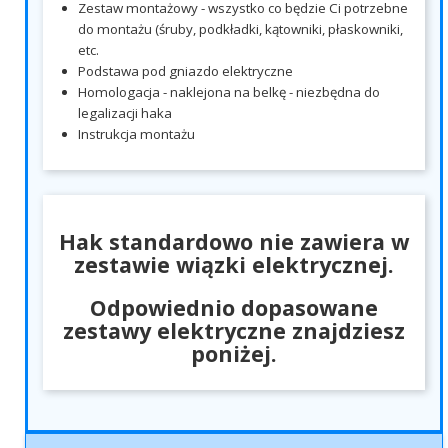
Zestaw montażowy - wszystko co będzie Ci potrzebne
do montażu (śruby, podkładki, kątowniki, płaskowniki,
etc.
Podstawa pod gniazdo elektryczne
Homologacja - naklejona na belkę - niezbędna do
legalizacji haka
Instrukcja montażu
Hak standardowo nie zawiera w
zestawie wiązki elektrycznej.
Odpowiednio dopasowane
zestawy elektryczne znajdziesz
poniżej.