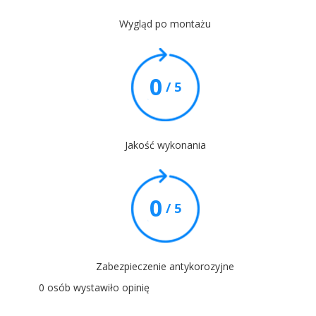
Wygląd po montażu
0
/ 5
Jakość wykonania
0
/ 5
Zabezpieczenie antykorozyjne
0 osób wystawiło opinię