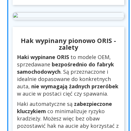
Hak wypinany pionowo ORIS -
zalety
Haki wypinane ORIS
to modele OEM,
sprzedawane
bezpośrednio do fabryk
samochodowych
. Są przeznaczone i
idealnie dopasowane do konkretnych
auta,
nie wymagają żadnych przeróbek
w aucie w postaci cięć czy spawania.
Haki automatyczne są
zabezpieczone
kluczykiem
co minimalizuje ryzyko
kradzieży. Możesz więc bez obaw
pozostawić hak na aucie aby korzystać z