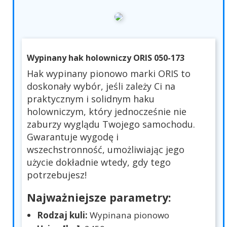
Wypinany hak holowniczy ORIS 050-173
Hak wypinany pionowo marki ORIS to
doskonały wybór, jeśli zależy Ci na
praktycznym i solidnym haku
holowniczym, który jednocześnie nie
zaburzy wyglądu Twojego samochodu.
Gwarantuje wygodę i
wszechstronność, umożliwiając jego
użycie dokładnie wtedy, gdy tego
potrzebujesz!
Najważniejsze parametry:
Rodzaj kuli:
Wypinana pionowo