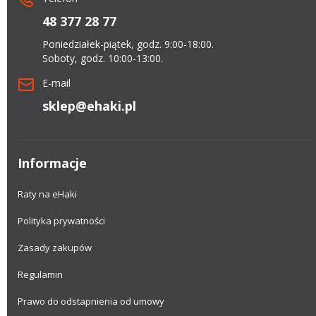
48 377 28 77
Poniedziałek-piątek, godz. 9:00-18:00.
Soboty, godz. 10:00-13:00.
E-mail
sklep@ehaki.pl
Informacje
Raty na eHaki
Polityka prywatności
Zasady zakupów
Regulamin
Prawo do odstapnienia od umowy