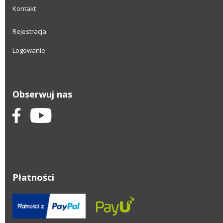
Kontakt
Rejestracja
Logowanie
Obserwuj nas
Płatności