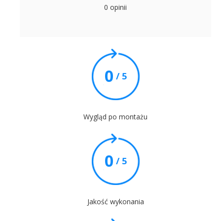
0 opinii
0
/ 5
Wygląd po montażu
0
/ 5
Jakość wykonania