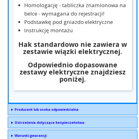
Homologację - tabliczka znamionowa na
belce - wymagana do rejestracji!
Podstawkę pod gniazdo elektryczne
Instrukcję montażu
Hak standardowo nie zawiera w
zestawie wiązki elektrycznej.
Odpowiednio dopasowane
zestawy elektryczne znajdziesz
poniżej.
Producent lub osoba odpowiedzialna
Ostrzeżenia dotyczące bezpieczeństwa:
Warunki gwarancji