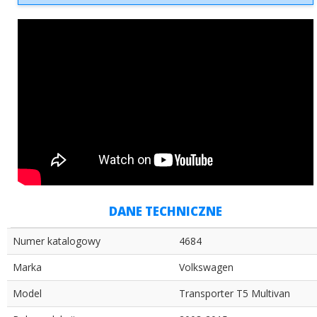
DANE TECHNICZNE
Numer katalogowy
4684
Marka
Volkswagen
Model
Transporter T5 Multivan