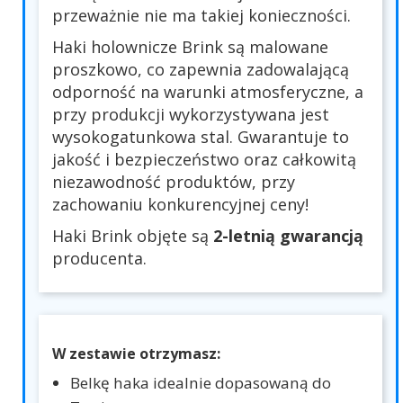
przeważnie nie ma takiej konieczności.
Haki holownicze Brink są malowane
proszkowo, co zapewnia zadowalającą
odporność na warunki atmosferyczne, a
przy produkcji wykorzystywana jest
wysokogatunkowa stal. Gwarantuje to
jakość i bezpieczeństwo oraz całkowitą
niezawodność produktów, przy
zachowaniu konkurencyjnej ceny!
Haki Brink objęte są
2-letnią gwarancją
producenta.
W zestawie otrzymasz:
Belkę haka idealnie dopasowaną do