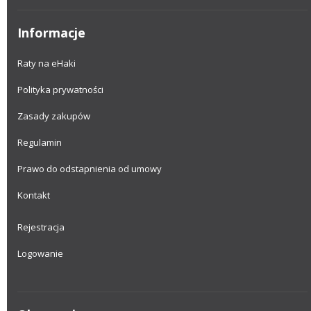
Informacje
Raty na eHaki
Polityka prywatności
Zasady zakupów
Regulamin
Prawo do odstapnienia od umowy
Kontakt
Rejestracja
Logowanie