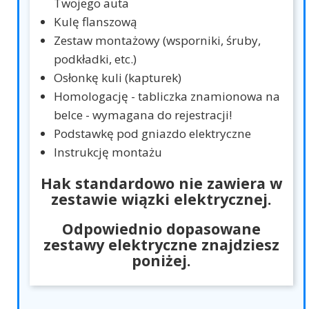
Twojego auta
Kulę flanszową
Zestaw montażowy (wsporniki, śruby,
podkładki, etc.)
Osłonkę kuli (kapturek)
Homologację - tabliczka znamionowa na
belce - wymagana do rejestracji!
Podstawkę pod gniazdo elektryczne
Instrukcję montażu
Hak standardowo nie zawiera w
zestawie wiązki elektrycznej.
Odpowiednio dopasowane
zestawy elektryczne znajdziesz
poniżej.