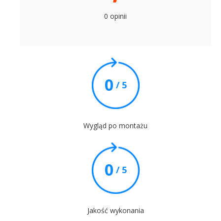
0 opinii
0
/ 5
Wygląd po montażu
0
/ 5
Jakość wykonania