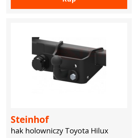
Steinhof
hak holowniczy Toyota Hilux