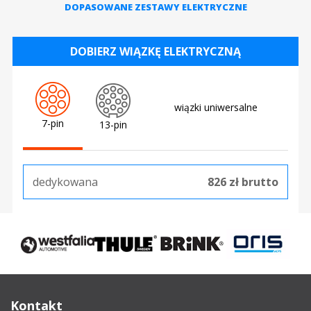
DOPASOWANE ZESTAWY ELEKTRYCZNE
DOBIERZ WIĄZKĘ ELEKTRYCZNĄ
wiązki uniwersalne
7-pin
13-pin
dedykowana
826 zł brutto
Kontakt