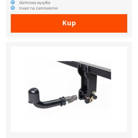
darmowa wysyłka
towar na zamówienie
Kup