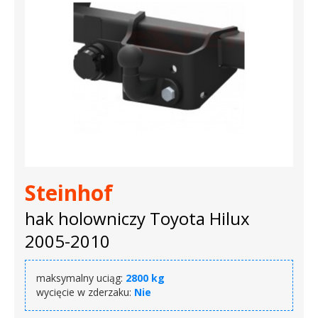
Steinhof
hak holowniczy Toyota Hilux
2005-2010
maksymalny uciąg:
2800 kg
wycięcie w zderzaku:
Nie