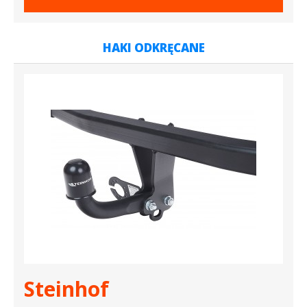
HAKI ODKRĘCANE
Steinhof