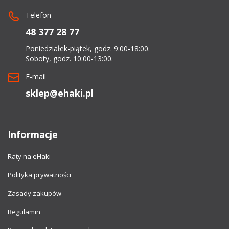
Telefon
48 377 28 77
Poniedziałek-piątek, godz. 9:00-18:00.
Soboty, godz. 10:00-13:00.
E-mail
sklep@ehaki.pl
Informacje
Raty na eHaki
Polityka prywatności
Zasady zakupów
Regulamin