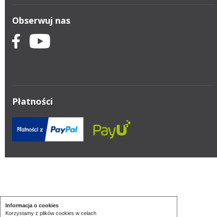
Obserwuj nas
Płatności
Informacja o cookies
Korzystamy z plików cookies w celach