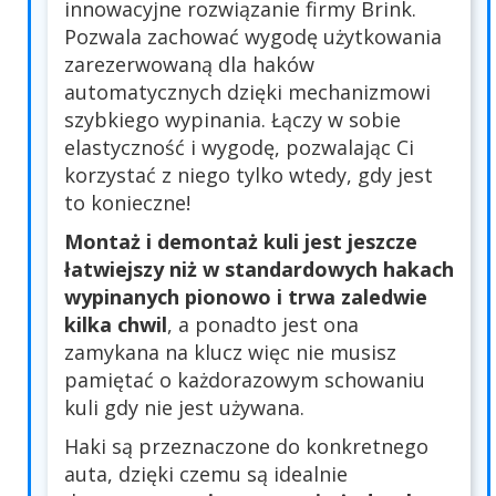
innowacyjne rozwiązanie firmy Brink.
Pozwala zachować wygodę użytkowania
zarezerwowaną dla haków
automatycznych dzięki mechanizmowi
szybkiego wypinania. Łączy w sobie
elastyczność i wygodę, pozwalając Ci
korzystać z niego tylko wtedy, gdy jest
to konieczne!
Montaż i demontaż kuli jest jeszcze
łatwiejszy niż w standardowych hakach
wypinanych pionowo i trwa zaledwie
kilka chwil
, a ponadto jest ona
zamykana na klucz więc nie musisz
pamiętać o każdorazowym schowaniu
kuli gdy nie jest używana.
Haki są przeznaczone do konkretnego
auta, dzięki czemu są idealnie