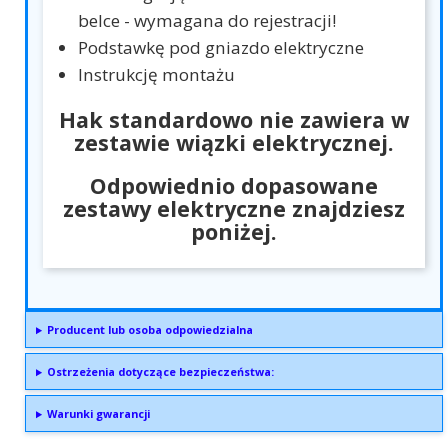
belce - wymagana do rejestracji!
Podstawkę pod gniazdo elektryczne
Instrukcję montażu
Hak standardowo nie zawiera w
zestawie wiązki elektrycznej.
Odpowiednio dopasowane
zestawy elektryczne znajdziesz
poniżej.
Producent lub osoba odpowiedzialna
Ostrzeżenia dotyczące bezpieczeństwa:
Warunki gwarancji