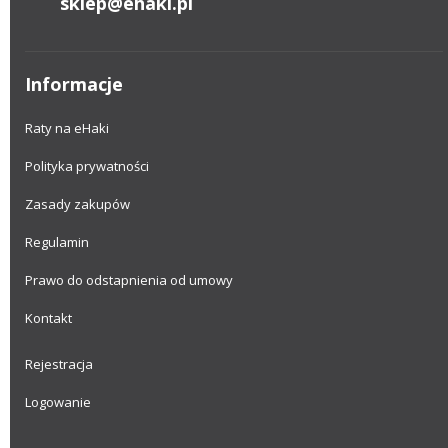
sklep@ehaki.pl
Informacje
Raty na eHaki
Polityka prywatności
Zasady zakupów
Regulamin
Prawo do odstapnienia od umowy
Kontakt
Rejestracja
Logowanie