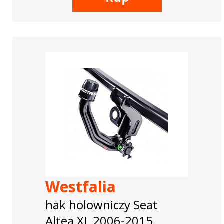
Westfalia
hak holowniczy Seat
Altea XL 2006-2015