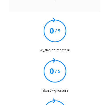
0
/ 5
Wygląd po montażu
0
/ 5
Jakość wykonania