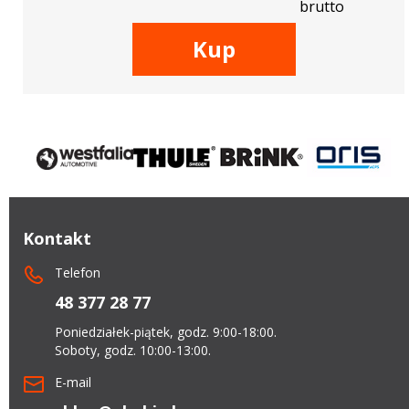
brutto
Kup
Kontakt
Telefon
48 377 28 77
Poniedziałek-piątek, godz. 9:00-18:00.
Soboty, godz. 10:00-13:00.
E-mail