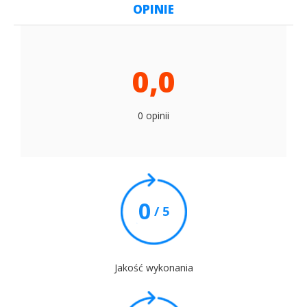
OPINIE
0,0
0 opinii
0
/ 5
Jakość wykonania