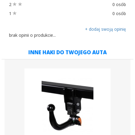
2
0 osób
1
0 osób
+ dodaj swoją opinię
brak opinii o produkcie...
INNE HAKI DO TWOJEGO AUTA