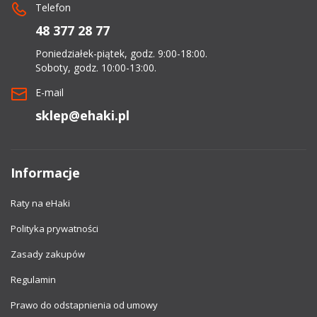
Telefon
48 377 28 77
Poniedziałek-piątek, godz. 9:00-18:00.
Soboty, godz. 10:00-13:00.
E-mail
sklep@ehaki.pl
Informacje
Raty na eHaki
Polityka prywatności
Zasady zakupów
Regulamin
Prawo do odstapnienia od umowy