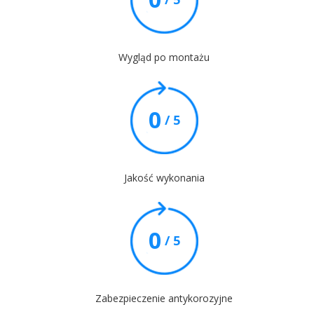
Wygląd po montażu
0
/ 5
Jakość wykonania
0
/ 5
Zabezpieczenie antykorozyjne