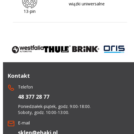
wiązki uniwersalne
13-pin
Kontakt
Telefon
48 377 28 77
Poniedziałek-piątek, godz. 9:00-18:00.
Soboty, godz. 10:00-13:00.
E-mail
sklep@ehaki.pl