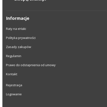
Informacje
Raty na eHaki
Polityka prywatności
Zasady zakupów
Regulamin
Prawo do odstapnienia od umowy
Kontakt
Rejestracja
Logowanie