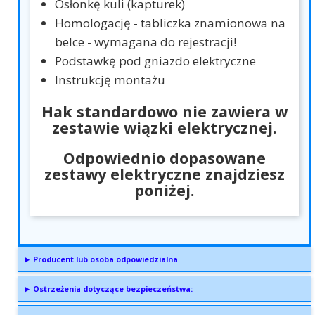
Osłonkę kuli (kapturek)
Homologację - tabliczka znamionowa na
belce - wymagana do rejestracji!
Podstawkę pod gniazdo elektryczne
Instrukcję montażu
Hak standardowo nie zawiera w
zestawie wiązki elektrycznej.
Odpowiednio dopasowane
zestawy elektryczne znajdziesz
poniżej.
Producent lub osoba odpowiedzialna
Ostrzeżenia dotyczące bezpieczeństwa: