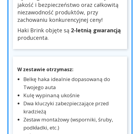
jakość i bezpieczeństwo oraz całkowitą
niezawodność produktów, przy
zachowaniu konkurencyjnej ceny!
Haki Brink objęte są
2-letnią gwarancją
producenta.
W zestawie otrzymasz:
Belkę haka idealnie dopasowaną do
Twojego auta
Kulę wypinaną ukośnie
Dwa kluczyki zabezpieczające przed
kradzieżą
Zestaw montażowy (wsporniki, śruby,
podkładki, etc.)