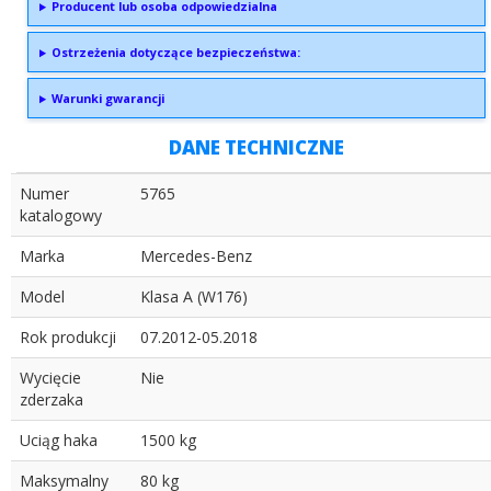
Producent lub osoba odpowiedzialna
Ostrzeżenia dotyczące bezpieczeństwa:
Warunki gwarancji
DANE TECHNICZNE
Numer
5765
katalogowy
Marka
Mercedes-Benz
Model
Klasa A (W176)
Rok produkcji
07.2012-05.2018
Wycięcie
Nie
zderzaka
Uciąg haka
1500 kg
Maksymalny
80 kg