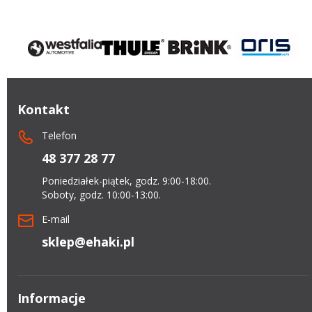
Kontakt
Telefon
48 377 28 77
Poniedziałek-piątek, godz. 9:00-18:00.
Soboty, godz. 10:00-13:00.
E-mail
sklep@ehaki.pl
Informacje