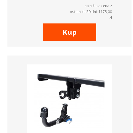
najniższa cena z
ostatnich 30 dni: 1175,00
zł
Kup