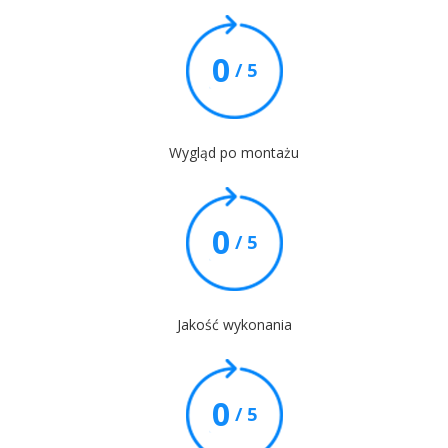
0
/ 5
Wygląd po montażu
0
/ 5
Jakość wykonania
0
/ 5