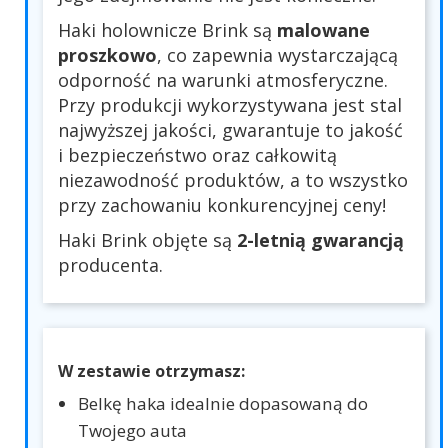
Haki holownicze Brink są
malowane
proszkowo
, co zapewnia wystarczającą
odporność na warunki atmosferyczne.
Przy produkcji wykorzystywana jest stal
najwyższej jakości, gwarantuje to jakość
i bezpieczeństwo oraz całkowitą
niezawodność produktów, a to wszystko
przy zachowaniu konkurencyjnej ceny!
Haki Brink objęte są
2-letnią gwarancją
producenta.
W zestawie otrzymasz:
Belkę haka idealnie dopasowaną do
Twojego auta