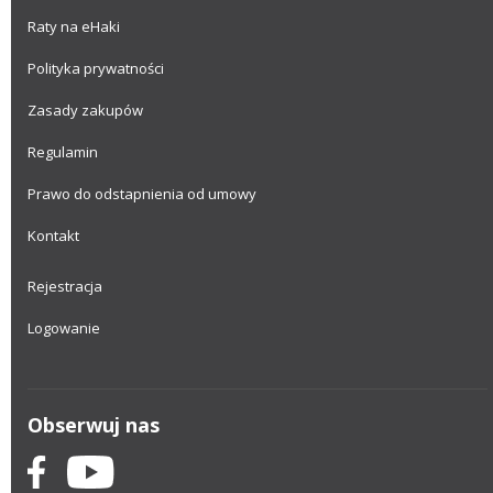
Raty na eHaki
Polityka prywatności
Zasady zakupów
Regulamin
Prawo do odstapnienia od umowy
Kontakt
Rejestracja
Logowanie
Obserwuj nas