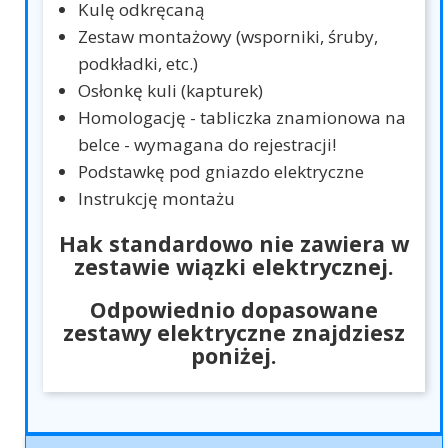
Kulę odkręcaną
Zestaw montażowy (wsporniki, śruby,
podkładki, etc.)
Osłonkę kuli (kapturek)
Homologację - tabliczka znamionowa na
belce - wymagana do rejestracji!
Podstawkę pod gniazdo elektryczne
Instrukcję montażu
Hak standardowo nie zawiera w
zestawie wiązki elektrycznej.
Odpowiednio dopasowane
zestawy elektryczne znajdziesz
poniżej.