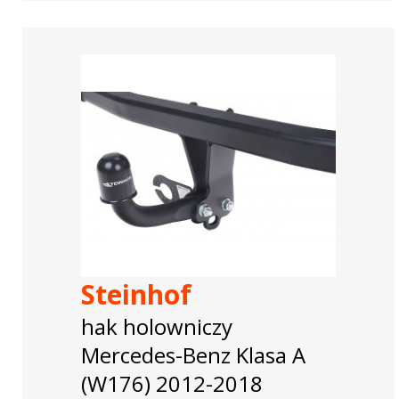
Steinhof
hak holowniczy
Mercedes-Benz Klasa A
(W176) 2012-2018