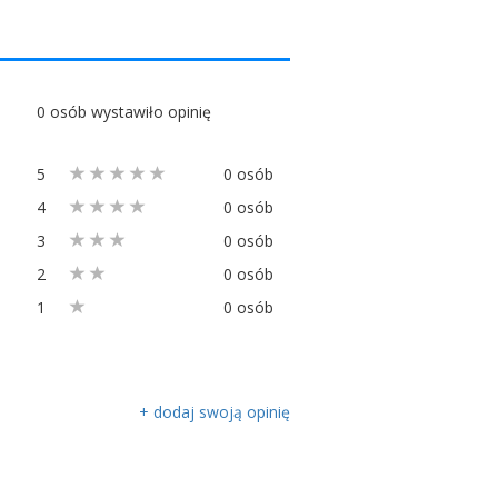
0 osób wystawiło opinię
5
0 osób
4
0 osób
3
0 osób
2
0 osób
1
0 osób
+ dodaj swoją opinię