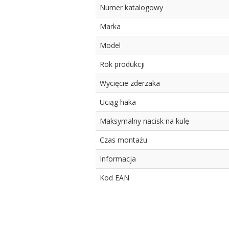
Numer katalogowy
Marka
Model
Rok produkcji
Wycięcie zderzaka
Uciąg haka
Maksymalny nacisk na kulę
Czas montażu
Informacja
Kod EAN