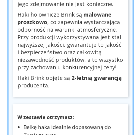
jego zdejmowanie nie jest konieczne.
Haki holownicze Brink są
malowane
proszkowo
, co zapewnia wystarczającą
odporność na warunki atmosferyczne.
Przy produkcji wykorzystywana jest stal
najwyższej jakości, gwarantuje to jakość
i bezpieczeństwo oraz całkowitą
niezawodność produktów, a to wszystko
przy zachowaniu konkurencyjnej ceny!
Haki Brink objęte są
2-letnią gwarancją
producenta.
W zestawie otrzymasz:
Belkę haka idealnie dopasowaną do