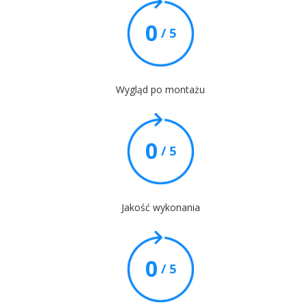
0
/ 5
Wygląd po montażu
0
/ 5
Jakość wykonania
0
/ 5