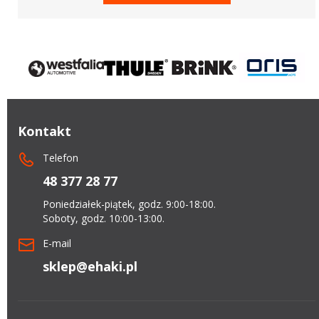
Kontakt
Telefon
48 377 28 77
Poniedziałek-piątek, godz. 9:00-18:00.
Soboty, godz. 10:00-13:00.
E-mail
sklep@ehaki.pl