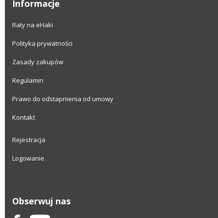
Informacje
Raty na eHaki
Polityka prywatności
Zasady zakupów
Regulamin
Prawo do odstapnienia od umowy
Kontakt
Rejestracja
Logowanie
Obserwuj nas