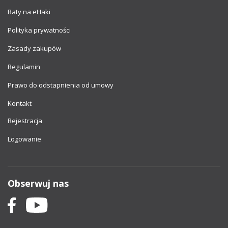
Raty na eHaki
Polityka prywatności
Zasady zakupów
Regulamin
Prawo do odstapnienia od umowy
Kontakt
Rejestracja
Logowanie
Obserwuj nas