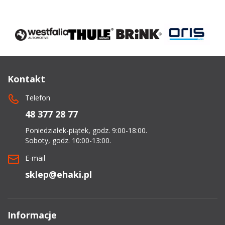
Kontakt
Telefon
48 377 28 77
Poniedziałek-piątek, godz. 9:00-18:00.
Soboty, godz. 10:00-13:00.
E-mail
sklep@ehaki.pl
Informacje