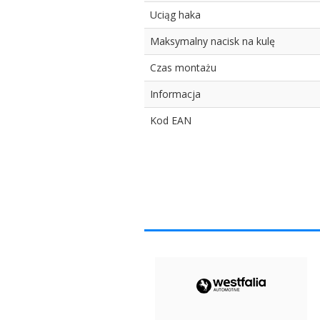
Uciąg haka
Maksymalny nacisk na kulę
Czas montażu
Informacja
Kod EAN