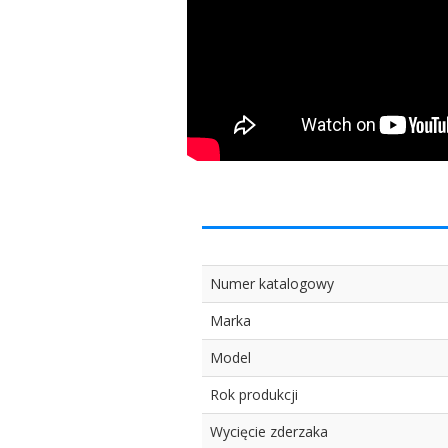
Numer katalogowy
Marka
Model
Rok produkcji
Wycięcie zderzaka