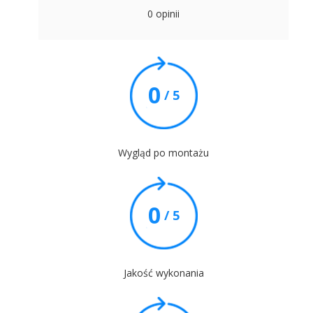
0 opinii
0
/ 5
Wygląd po montażu
0
/ 5
Jakość wykonania