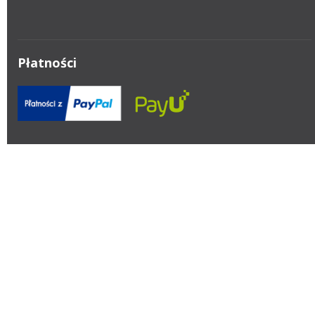
Płatności