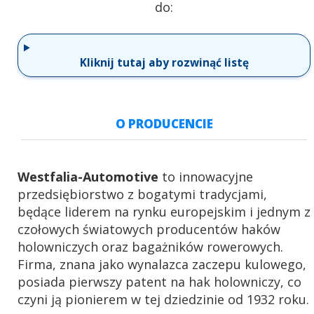
do:
Kliknij tutaj aby rozwinąć listę
O PRODUCENCIE
Westfalia-Automotive
to innowacyjne
przedsiębiorstwo z bogatymi tradycjami,
będące liderem na rynku europejskim i jednym z
czołowych światowych producentów haków
holowniczych oraz bagażników rowerowych.
Firma, znana jako wynalazca zaczepu kulowego,
posiada pierwszy patent na hak holowniczy, co
czyni ją pionierem w tej dziedzinie od 1932 roku.