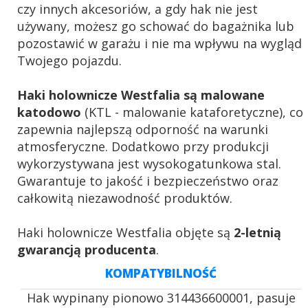
czy innych akcesoriów, a gdy hak nie jest
używany, możesz go schować do bagażnika lub
pozostawić w garażu i nie ma wpływu na wygląd
Twojego pojazdu.
Haki holownicze Westfalia są malowane
katodowo
(KTL - malowanie kataforetyczne), co
zapewnia najlepszą odporność na warunki
atmosferyczne. Dodatkowo przy produkcji
wykorzystywana jest wysokogatunkowa stal.
Gwarantuje to jakość i bezpieczeństwo oraz
całkowitą niezawodność produktów.
Haki holownicze Westfalia objęte są
2-letnią
gwarancją producenta
.
KOMPATYBILNOŚĆ
Hak wypinany pionowo 314436600001, pasuje