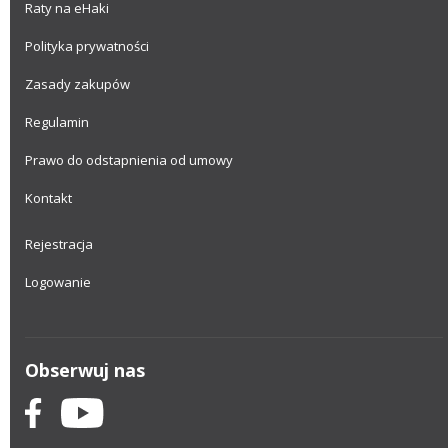
Raty na eHaki
Polityka prywatności
Zasady zakupów
Regulamin
Prawo do odstapnienia od umowy
Kontakt
Rejestracja
Logowanie
Obserwuj nas