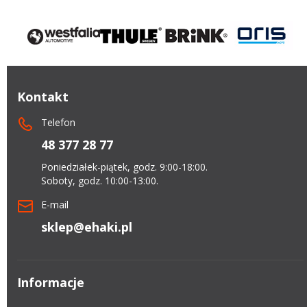
Kontakt
Telefon
48 377 28 77
Poniedziałek-piątek, godz. 9:00-18:00.
Soboty, godz. 10:00-13:00.
E-mail
sklep@ehaki.pl
Informacje