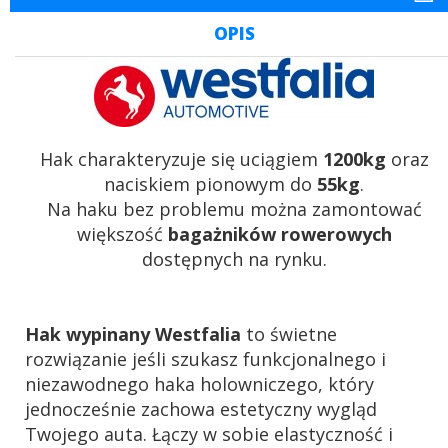
OPIS
Hak charakteryzuje się uciągiem
1200kg
oraz
naciskiem pionowym do
55kg
.
Na haku bez problemu można zamontować
większość
bagażników rowerowych
dostępnych na rynku.
Hak wypinany Westfalia
to świetne
rozwiązanie jeśli szukasz funkcjonalnego i
niezawodnego haka holowniczego, który
jednocześnie zachowa estetyczny wygląd
Twojego auta. Łączy w sobie elastyczność i