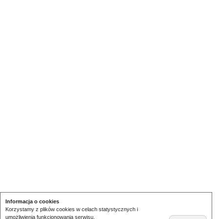
Informacja o cookies
Korzystamy z plików cookies w celach statystycznych i
umożliwienia funkcjonowania serwisu.