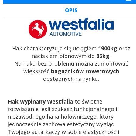
OPIS
Hak charakteryzuje się uciągiem
1900kg
oraz
naciskiem pionowym do
85kg
.
Na haku bez problemu można zamontować
większość
bagażników rowerowych
dostępnych na rynku.
Hak wypinany Westfalia
to świetne
rozwiązanie jeśli szukasz funkcjonalnego i
niezawodnego haka holowniczego, który
jednocześnie zachowa estetyczny wygląd
Twojego auta. Łączy w sobie elastyczność i