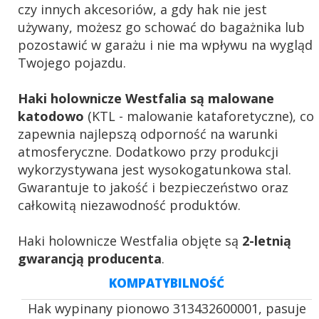
czy innych akcesoriów, a gdy hak nie jest
używany, możesz go schować do bagażnika lub
pozostawić w garażu i nie ma wpływu na wygląd
Twojego pojazdu.
Haki holownicze Westfalia są malowane
katodowo
(KTL - malowanie kataforetyczne), co
zapewnia najlepszą odporność na warunki
atmosferyczne. Dodatkowo przy produkcji
wykorzystywana jest wysokogatunkowa stal.
Gwarantuje to jakość i bezpieczeństwo oraz
całkowitą niezawodność produktów.
Haki holownicze Westfalia objęte są
2-letnią
gwarancją producenta
.
KOMPATYBILNOŚĆ
Hak wypinany pionowo 313432600001, pasuje