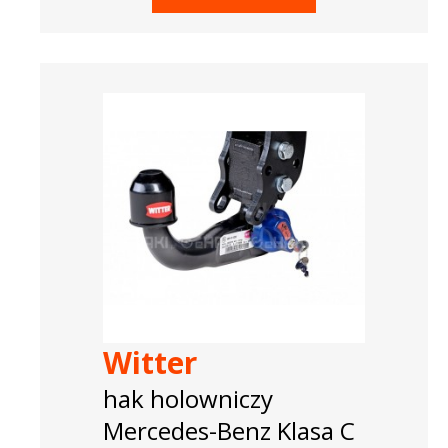
Witter
hak holowniczy
Mercedes-Benz Klasa C