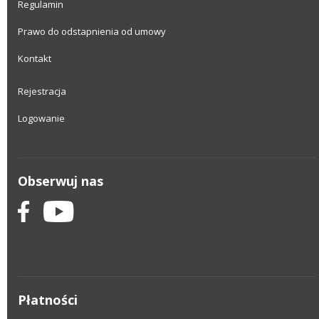
Regulamin
Prawo do odstapnienia od umowy
Kontakt
Rejestracja
Logowanie
Obserwuj nas
Płatności