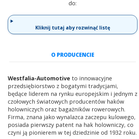
do:
Kliknij tutaj aby rozwinąć listę
O PRODUCENCIE
Westfalia-Automotive
to innowacyjne
przedsiębiorstwo z bogatymi tradycjami,
będące liderem na rynku europejskim i jednym z
czołowych światowych producentów haków
holowniczych oraz bagażników rowerowych.
Firma, znana jako wynalazca zaczepu kulowego,
posiada pierwszy patent na hak holowniczy, co
czyni ją pionierem w tej dziedzinie od 1932 roku.