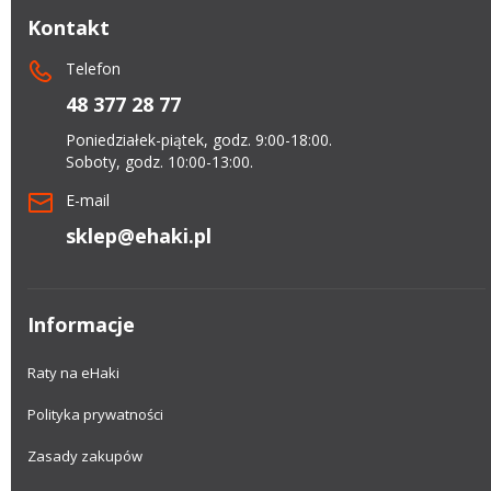
Kontakt
Telefon
48 377 28 77
Poniedziałek-piątek, godz. 9:00-18:00.
Soboty, godz. 10:00-13:00.
E-mail
sklep@ehaki.pl
Informacje
Raty na eHaki
Polityka prywatności
Zasady zakupów