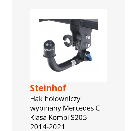
Steinhof
Hak holowniczy
wypinany Mercedes C
Klasa Kombi S205
2014-2021