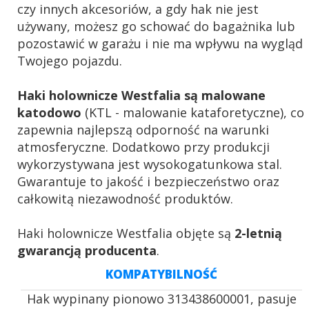
czy innych akcesoriów, a gdy hak nie jest
używany, możesz go schować do bagażnika lub
pozostawić w garażu i nie ma wpływu na wygląd
Twojego pojazdu.
Haki holownicze Westfalia są malowane
katodowo
(KTL - malowanie kataforetyczne), co
zapewnia najlepszą odporność na warunki
atmosferyczne. Dodatkowo przy produkcji
wykorzystywana jest wysokogatunkowa stal.
Gwarantuje to jakość i bezpieczeństwo oraz
całkowitą niezawodność produktów.
Haki holownicze Westfalia objęte są
2-letnią
gwarancją producenta
.
KOMPATYBILNOŚĆ
Hak wypinany pionowo 313438600001, pasuje