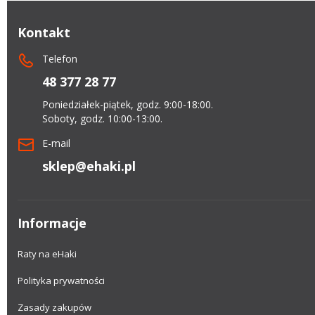
Kontakt
Telefon
48 377 28 77
Poniedziałek-piątek, godz. 9:00-18:00.
Soboty, godz. 10:00-13:00.
E-mail
sklep@ehaki.pl
Informacje
Raty na eHaki
Polityka prywatności
Zasady zakupów