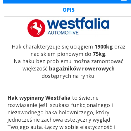
OPIS
Hak charakteryzuje się uciągiem
1900kg
oraz
naciskiem pionowym do
75kg
.
Na haku bez problemu można zamontować
większość
bagażników rowerowych
dostępnych na rynku.
Hak wypinany Westfalia
to świetne
rozwiązanie jeśli szukasz funkcjonalnego i
niezawodnego haka holowniczego, który
jednocześnie zachowa estetyczny wygląd
Twojego auta. Łączy w sobie elastyczność i