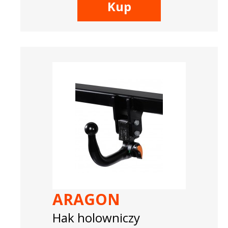
Kup
ARAGON
Hak holowniczy