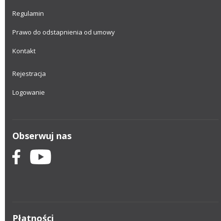
Regulamin
Prawo do odstapnienia od umowy
Kontakt
Rejestracja
Logowanie
Obserwuj nas
Płatności