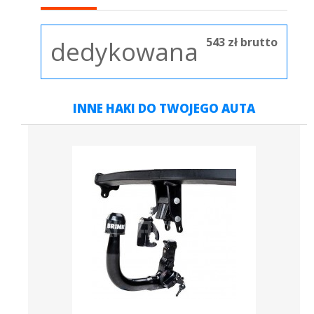
543 zł brutto
dedykowana
INNE HAKI DO TWOJEGO AUTA