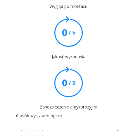
Wygląd po montażu
0
/ 5
Jakość wykonania
0
/ 5
Zabezpieczenie antykorozyjne
0 osób wystawiło opinię