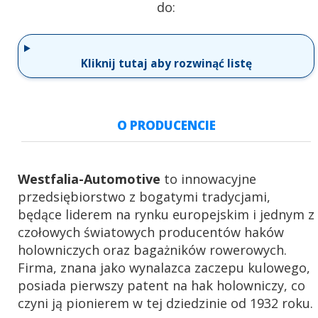
do:
Kliknij tutaj aby rozwinąć listę
O PRODUCENCIE
Westfalia-Automotive
to innowacyjne
przedsiębiorstwo z bogatymi tradycjami,
będące liderem na rynku europejskim i jednym z
czołowych światowych producentów haków
holowniczych oraz bagażników rowerowych.
Firma, znana jako wynalazca zaczepu kulowego,
posiada pierwszy patent na hak holowniczy, co
czyni ją pionierem w tej dziedzinie od 1932 roku.