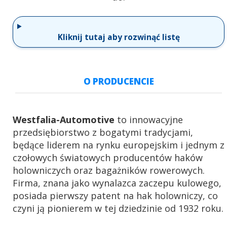
Kliknij tutaj aby rozwinąć listę
O PRODUCENCIE
Westfalia-Automotive
to innowacyjne
przedsiębiorstwo z bogatymi tradycjami,
będące liderem na rynku europejskim i jednym z
czołowych światowych producentów haków
holowniczych oraz bagażników rowerowych.
Firma, znana jako wynalazca zaczepu kulowego,
posiada pierwszy patent na hak holowniczy, co
czyni ją pionierem w tej dziedzinie od 1932 roku.