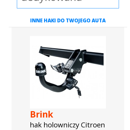
INNE HAKI DO TWOJEGO AUTA
Brink
hak holowniczy Citroen