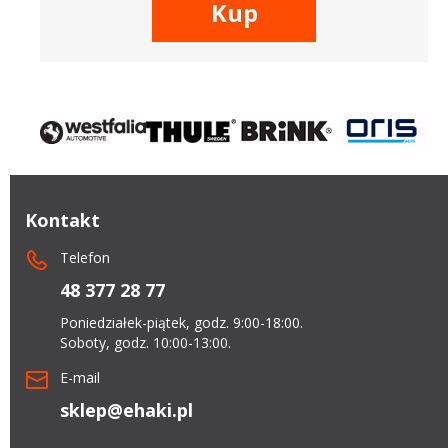
Kup
Kontakt
Telefon
48 377 28 77
Poniedziałek-piątek, godz. 9:00-18:00.
Soboty, godz. 10:00-13:00.
E-mail
sklep@ehaki.pl