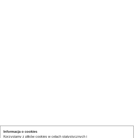
Informacja o cookies
Korzystamy z plików cookies w celach statystycznych i