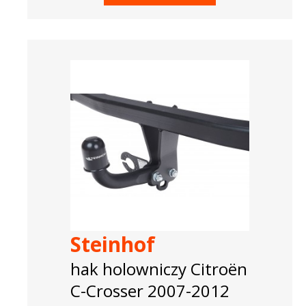
Steinhof
hak holowniczy Citroën
C-Crosser 2007-2012