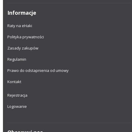
Informacje
Raty na eHaki
Polityka prywatności
Zasady zakupów
Regulamin
Prawo do odstapnienia od umowy
Kontakt
Rejestracja
Logowanie