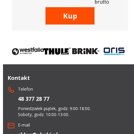
brutto
Kup
Kontakt
Telefon
48 377 28 77
Poniedziałek-piątek, godz. 9:00-18:00.
Soboty, godz. 10:00-13:00.
E-mail