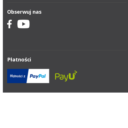
Obserwuj nas
Płatności