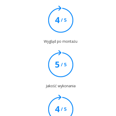
4
/ 5
Wygląd po montażu
5
/ 5
Jakość wykonania
4
/ 5