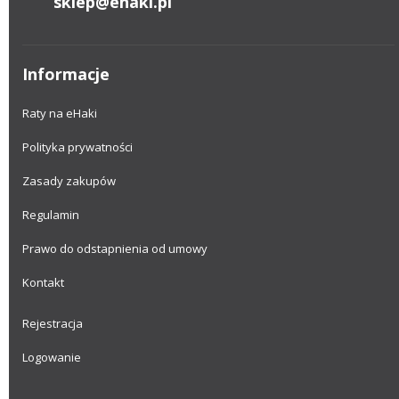
sklep@ehaki.pl
Informacje
Raty na eHaki
Polityka prywatności
Zasady zakupów
Regulamin
Prawo do odstapnienia od umowy
Kontakt
Rejestracja
Logowanie