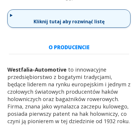
Kliknij tutaj aby rozwinąć listę
O PRODUCENCIE
Westfalia-Automotive
to innowacyjne
przedsiębiorstwo z bogatymi tradycjami,
będące liderem na rynku europejskim i jednym z
czołowych światowych producentów haków
holowniczych oraz bagażników rowerowych.
Firma, znana jako wynalazca zaczepu kulowego,
posiada pierwszy patent na hak holowniczy, co
czyni ją pionierem w tej dziedzinie od 1932 roku.