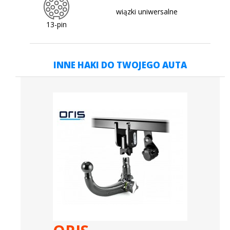
wiązki uniwersalne
13-pin
INNE HAKI DO TWOJEGO AUTA