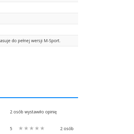
asuje do pełnej wersji M-Sport.
2 osób wystawiło opinię
5
2 osób