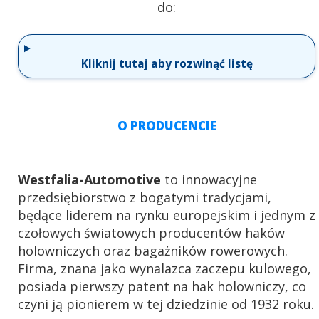
do:
Kliknij tutaj aby rozwinąć listę
O PRODUCENCIE
Westfalia-Automotive
to innowacyjne
przedsiębiorstwo z bogatymi tradycjami,
będące liderem na rynku europejskim i jednym z
czołowych światowych producentów haków
holowniczych oraz bagażników rowerowych.
Firma, znana jako wynalazca zaczepu kulowego,
posiada pierwszy patent na hak holowniczy, co
czyni ją pionierem w tej dziedzinie od 1932 roku.