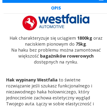
OPIS
Hak charakteryzuje się uciągiem
1800kg
oraz
naciskiem pionowym do
75kg
.
Na haku bez problemu można zamontować
większość
bagażników rowerowych
dostępnych na rynku.
Hak wypinany Westfalia
to świetne
rozwiązanie jeśli szukasz funkcjonalnego i
niezawodnego haka holowniczego, który
jednocześnie zachowa estetyczny wygląd
Twojego auta. Łączy w sobie elastyczność i