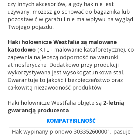
czy innych akcesoriów, a gdy hak nie jest
używany, możesz go schować do bagażnika lub
pozostawić w garażu i nie ma wpływu na wygląd
Twojego pojazdu.
Haki holownicze Westfalia są malowane
katodowo
(KTL - malowanie kataforetyczne), co
zapewnia najlepszą odporność na warunki
atmosferyczne. Dodatkowo przy produkcji
wykorzystywana jest wysokogatunkowa stal.
Gwarantuje to jakość i bezpieczeństwo oraz
całkowitą niezawodność produktów.
Haki holownicze Westfalia objęte są
2-letnią
gwarancją producenta
.
KOMPATYBILNOŚĆ
Hak wypinany pionowo 303352600001, pasuje