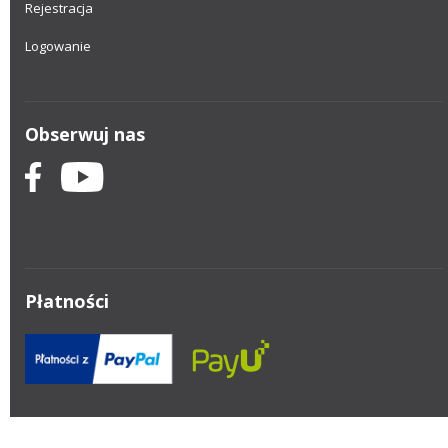
Rejestracja
Logowanie
Obserwuj nas
Płatności