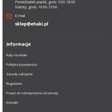
Poniedziałek-piątek, godz. 9:00-18:00.
Soboty, godz. 10:00-13:00.
E-mail
sklep@ehaki.pl
Informacje
Raty na eHaki
Polityka prywatności
Zasady zakupów
Regulamin
Prawo do odstapnienia od umowy
Kontakt