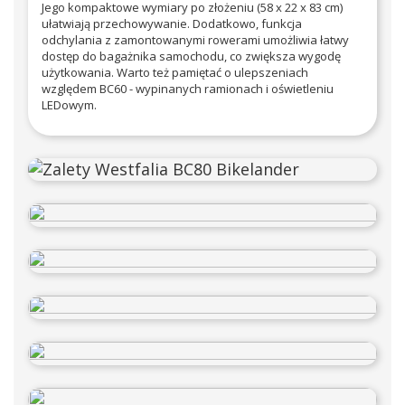
Jego kompaktowe wymiary po złożeniu (58 x 22 x 83 cm)
ułatwiają przechowywanie. Dodatkowo, funkcja
odchylania z zamontowanymi rowerami umożliwia łatwy
dostęp do bagażnika samochodu, co zwiększa wygodę
użytkowania. Warto też pamiętać o ulepszeniach
względem BC60 - wypinanych ramionach i oświetleniu
LEDowym.