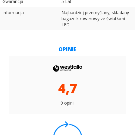
Gwarancja
5 Lat
Informacja
Najbardziej przemyślany, składany
bagażnik rowerowy ze światłami
LED
OPINIE
4,7
9 opinii