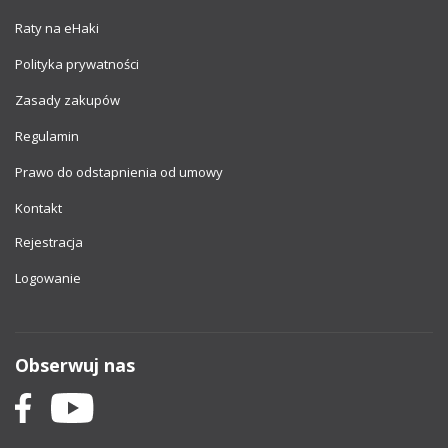
Raty na eHaki
Polityka prywatności
Zasady zakupów
Regulamin
Prawo do odstapnienia od umowy
Kontakt
Rejestracja
Logowanie
Obserwuj nas