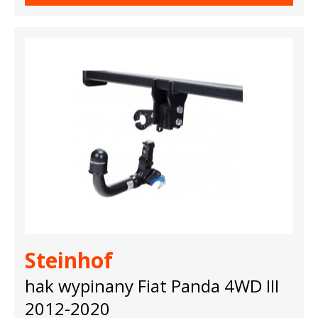
Steinhof
hak wypinany Fiat Panda 4WD III
2012-2020