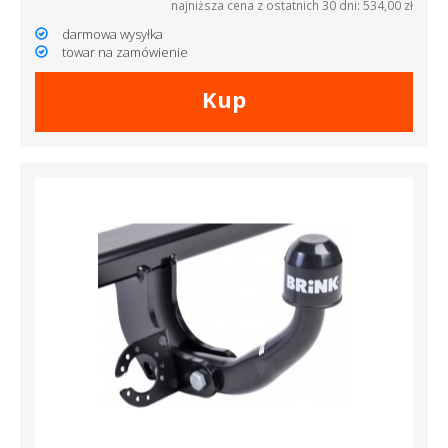
najniższa cena z ostatnich 30 dni: 534,00 zł
darmowa wysyłka
towar na zamówienie
Kup