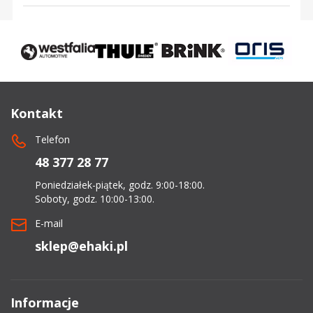
Kontakt
Telefon
48 377 28 77
Poniedziałek-piątek, godz. 9:00-18:00.
Soboty, godz. 10:00-13:00.
E-mail
sklep@ehaki.pl
Informacje