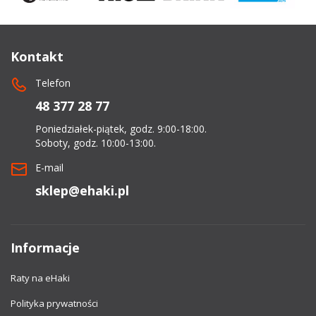
Kontakt
Telefon
48 377 28 77
Poniedziałek-piątek, godz. 9:00-18:00.
Soboty, godz. 10:00-13:00.
E-mail
sklep@ehaki.pl
Informacje
Raty na eHaki
Polityka prywatności