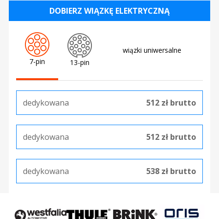
DOBIERZ WIĄZKĘ ELEKTRYCZNĄ
wiązki uniwersalne
7-pin
13-pin
dedykowana
512 zł brutto
dedykowana
512 zł brutto
dedykowana
538 zł brutto