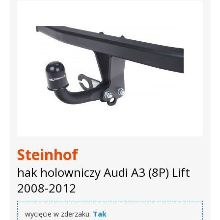
Steinhof
hak holowniczy Audi A3 (8P) Lift
2008-2012
wycięcie w zderzaku:
Tak