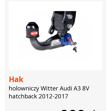
Hak
holowniczy Witter Audi A3 8V
hatchback 2012-2017