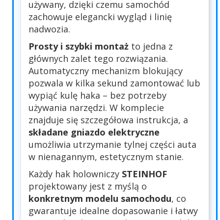
używany, dzięki czemu samochód
zachowuje elegancki wygląd i linię
nadwozia.
Prosty i szybki montaż
to jedna z
głównych zalet tego rozwiązania.
Automatyczny mechanizm blokujący
pozwala w kilka sekund zamontować lub
wypiąć kulę haka – bez potrzeby
używania narzędzi. W komplecie
znajduje się szczegółowa instrukcja, a
składane gniazdo elektryczne
umożliwia utrzymanie tylnej części auta
w nienagannym, estetycznym stanie.
Każdy hak holowniczy
STEINHOF
projektowany jest z myślą o
konkretnym modelu samochodu
, co
gwarantuje idealne dopasowanie i łatwy