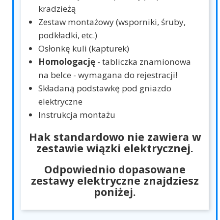
kradzieżą
Zestaw montażowy (wsporniki, śruby,
podkładki, etc.)
Osłonkę kuli (kapturek)
Homologację
- tabliczka znamionowa
na belce - wymagana do rejestracji!
Składaną podstawkę pod gniazdo
elektryczne
Instrukcja montażu
Hak standardowo nie zawiera w
zestawie wiązki elektrycznej.
Odpowiednio dopasowane
zestawy elektryczne znajdziesz
poniżej.