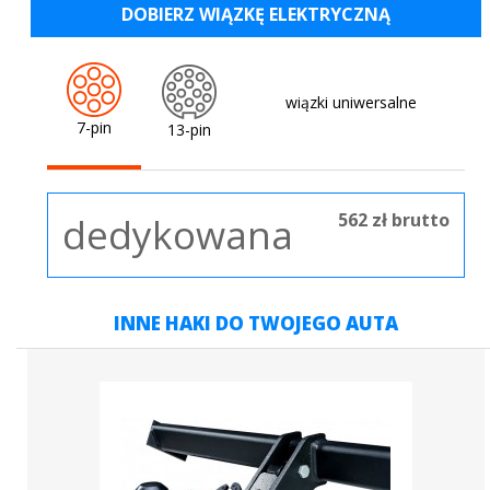
DOBIERZ WIĄZKĘ ELEKTRYCZNĄ
wiązki uniwersalne
7-pin
13-pin
562 zł brutto
dedykowana
INNE HAKI DO TWOJEGO AUTA