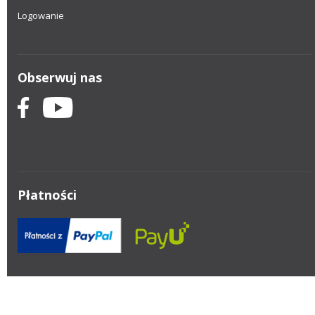
Logowanie
Obserwuj nas
Płatności