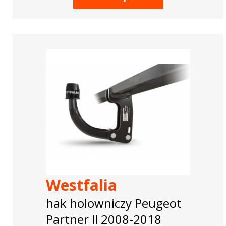
Westfalia
hak holowniczy Peugeot
Partner II 2008-2018