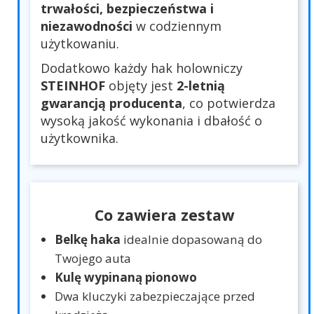
trwałości, bezpieczeństwa i
niezawodności
w codziennym
użytkowaniu.
Dodatkowo każdy hak holowniczy
STEINHOF
objęty jest
2-letnią
gwarancją producenta
, co potwierdza
wysoką jakość wykonania i dbałość o
użytkownika.
Co zawiera zestaw
Belkę haka
idealnie dopasowaną do
Twojego auta
Kulę wypinaną pionowo
Dwa kluczyki zabezpieczające przed