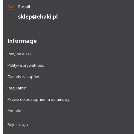
E-mail
sklep@ehaki.pl
Informacje
Raty na eHaki
Polityka prywatności
Zasady zakupów
Regulamin
Prawo do odstapnienia od umowy
Kontakt
Rejestracja