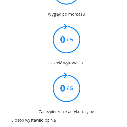
Wygląd po montażu
0
/ 5
Jakość wykonania
0
/ 5
Zabezpieczenie antykorozyjne
0 osób wystawiło opinię