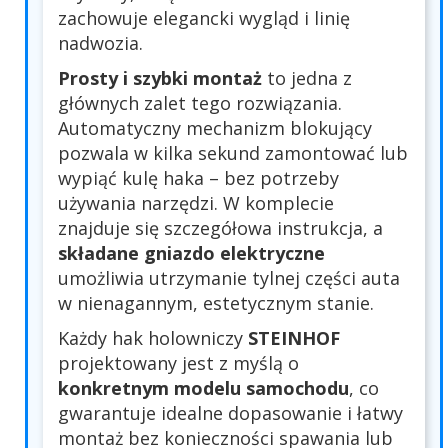
zachowuje elegancki wygląd i linię
nadwozia.
Prosty i szybki montaż
to jedna z
głównych zalet tego rozwiązania.
Automatyczny mechanizm blokujący
pozwala w kilka sekund zamontować lub
wypiąć kulę haka – bez potrzeby
używania narzędzi. W komplecie
znajduje się szczegółowa instrukcja, a
składane gniazdo elektryczne
umożliwia utrzymanie tylnej części auta
w nienagannym, estetycznym stanie.
Każdy hak holowniczy
STEINHOF
projektowany jest z myślą o
konkretnym modelu samochodu
, co
gwarantuje idealne dopasowanie i łatwy
montaż bez konieczności spawania lub