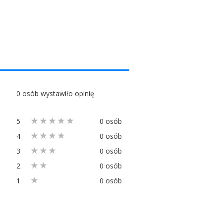
0 osób wystawiło opinię
5
0 osób
4
0 osób
3
0 osób
2
0 osób
1
0 osób