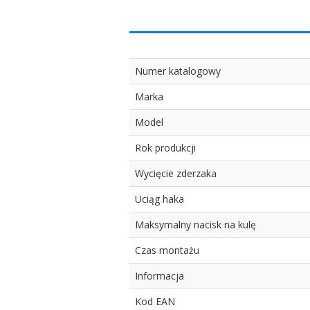
Numer katalogowy
Marka
Model
Rok produkcji
Wycięcie zderzaka
Uciąg haka
Maksymalny nacisk na kulę
Czas montażu
Informacja
Kod EAN