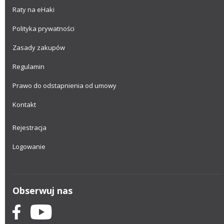
Raty na eHaki
Polityka prywatności
Zasady zakupów
Regulamin
Prawo do odstapnienia od umowy
Kontakt
Rejestracja
Logowanie
Obserwuj nas