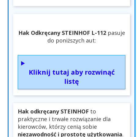
Hak Odkręcany STEINHOF L-112
pasuje
do poniższych aut:
Kliknij tutaj aby rozwinąć
listę
Hak odkręcany STEINHOF
to
praktyczne i trwałe rozwiązanie dla
kierowców, którzy cenią sobie
niezawodność i prostotę użytkowania
.