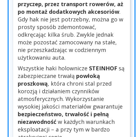
przyczep, przez transport rowerów, aż
po montaż dodatkowych akcesoriów
.
Gdy hak nie jest potrzebny, można go w
prosty sposób zdemontować,
odkręcając kilka śrub. Zwykle jednak
może pozostać zamocowany na stałe,
nie przeszkadzając w codziennym
użytkowaniu auta.
Wszystkie haki holownicze
STEINHOF
są
zabezpieczane trwałą
powłoką
proszkową
, która chroni stal przed
korozją i działaniem czynników
atmosferycznych. Wykorzystanie
wysokiej jakości materiałów gwarantuje
bezpieczeństwo, trwałość i pełną
niezawodność
w każdych warunkach
eksploatacji – a przy tym w bardzo