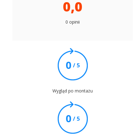
0,0
0 opinii
0
/ 5
Wygląd po montażu
0
/ 5