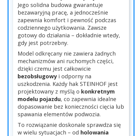
Jego solidna budowa gwarantuje
bezawaryjną pracę, a jednocześnie
zapewnia komfort i pewność podczas
codziennego użytkowania. Zawsze
gotowy do działania – dokładnie wtedy,
gdy jest potrzebny.
Model odkręcany nie zawiera żadnych
mechanizmów ani ruchomych części,
dzięki czemu jest całkowicie
bezobsługowy
i odporny na
uszkodzenia. Każdy hak STEINHOF jest
projektowany z myślą o
konkretnym
modelu pojazdu
, co zapewnia idealne
dopasowanie bez konieczności cięcia lub
spawania elementów podwozia.
To rozwiązanie doskonale sprawdza się
w wielu sytuacjach – od
holowania