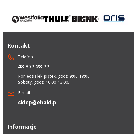
Kontakt
Telefon
48 377 28 77
Poniedziałek-piątek, godz. 9:00-18:00.
Soboty, godz. 10:00-13:00.
E-mail
sklep@ehaki.pl
Informacje