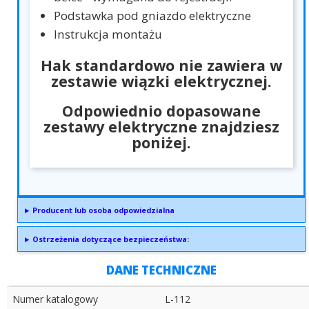
Podstawka pod gniazdo elektryczne
Instrukcja montażu
Hak standardowo nie zawiera w
zestawie wiązki elektrycznej.
Odpowiednio dopasowane
zestawy elektryczne znajdziesz
poniżej.
Producent lub osoba odpowiedzialna
Ostrzeżenia dotyczące bezpieczeństwa:
DANE TECHNICZNE
Numer katalogowy
L-112