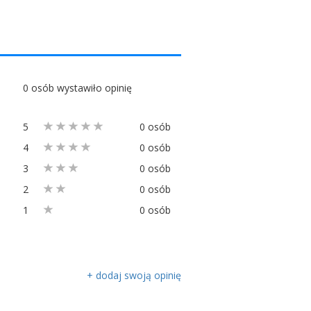
0 osób wystawiło opinię
5
0 osób
4
0 osób
3
0 osób
2
0 osób
1
0 osób
+ dodaj swoją opinię