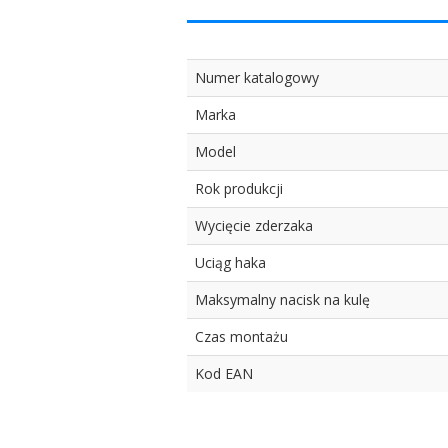
Numer katalogowy
Marka
Model
Rok produkcji
Wycięcie zderzaka
Uciąg haka
Maksymalny nacisk na kulę
Czas montażu
Kod EAN