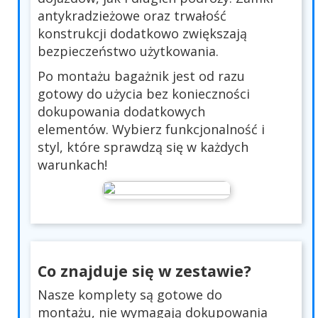
antykradzieżowe oraz trwałość
konstrukcji dodatkowo zwiększają
bezpieczeństwo użytkowania.
Po montażu bagażnik jest od razu
gotowy do użycia bez konieczności
dokupowania dodatkowych
elementów. Wybierz funkcjonalność i
styl, które sprawdzą się w każdych
warunkach!
Co znajduje się w zestawie?
Nasze komplety są gotowe do
montażu, nie wymagają dokupowania