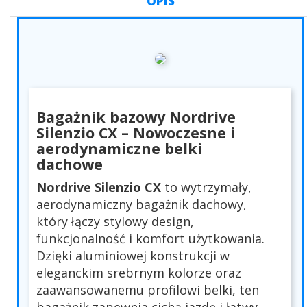
OPIS
Bagażnik bazowy Nordrive
Silenzio CX – Nowoczesne i
aerodynamiczne belki
dachowe
Nordrive Silenzio CX
to wytrzymały,
aerodynamiczny bagażnik dachowy,
który łączy stylowy design,
funkcjonalność i komfort użytkowania.
Dzięki aluminiowej konstrukcji w
eleganckim srebrnym kolorze oraz
zaawansowanemu profilowi belki, ten