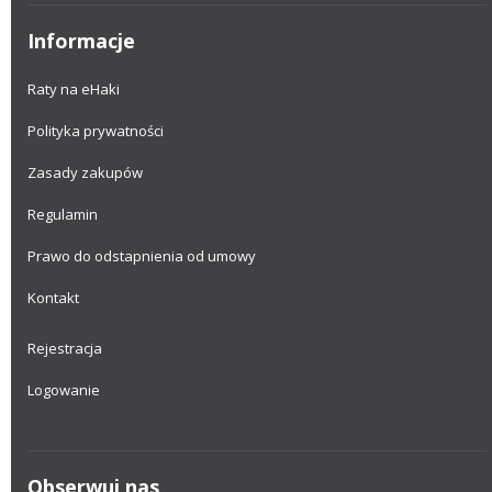
Informacje
Raty na eHaki
Polityka prywatności
Zasady zakupów
Regulamin
Prawo do odstapnienia od umowy
Kontakt
Rejestracja
Logowanie
Obserwuj nas