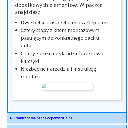
dodatkowych elementów. W paczce
znajdziesz:
Dwie belki, z uszczelkami i zaślepkami
Cztery stopy z kitem montażowym
pasującym do konkretnego dachu i
auta
Cztery zamki antykradzieżowe i dwa
kluczyki
Niezbędne narzędzia i instrukcję
montażu
Producent lub osoba odpowiedzialna