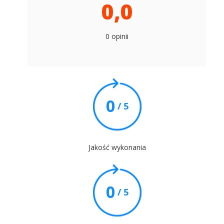
0,0
0 opinii
0
/ 5
Jakość wykonania
0
/ 5