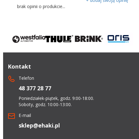
+ dodaj swoją opinię
brak opinii o produkcie...
Kontakt
Telefon
48 377 28 77
Poniedziałek-piątek, godz. 9:00-18:00.
Soboty, godz. 10:00-13:00.
E-mail
sklep@ehaki.pl