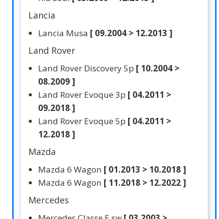
Lancia
Lancia Musa
[ 09.2004 > 12.2013 ]
Land Rover
Land Rover Discovery 5p
[ 10.2004 >
08.2009 ]
Land Rover Evoque 3p
[ 04.2011 >
09.2018 ]
Land Rover Evoque 5p
[ 04.2011 >
12.2018 ]
Mazda
Mazda 6 Wagon
[ 01.2013 > 10.2018 ]
Mazda 6 Wagon
[ 11.2018 > 12.2022 ]
Mercedes
Mercedes Classe E sw
[ 03.2003 >