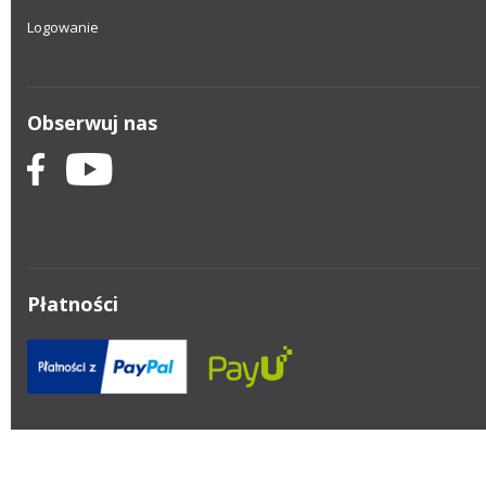
Logowanie
Obserwuj nas
Płatności