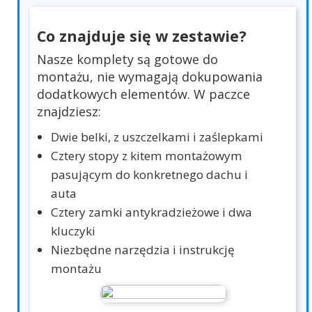
Co znajduje się w zestawie?
Nasze komplety są gotowe do
montażu, nie wymagają dokupowania
dodatkowych elementów. W paczce
znajdziesz:
Dwie belki, z uszczelkami i zaślepkami
Cztery stopy z kitem montażowym
pasującym do konkretnego dachu i
auta
Cztery zamki antykradzieżowe i dwa
kluczyki
Niezbędne narzędzia i instrukcję
montażu