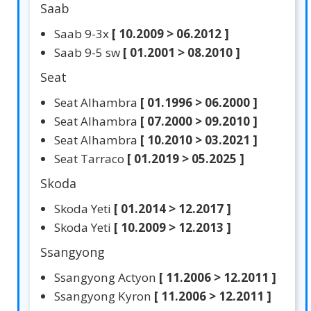
Saab
Saab 9-3x
[ 10.2009 > 06.2012 ]
Saab 9-5 sw
[ 01.2001 > 08.2010 ]
Seat
Seat Alhambra
[ 01.1996 > 06.2000 ]
Seat Alhambra
[ 07.2000 > 09.2010 ]
Seat Alhambra
[ 10.2010 > 03.2021 ]
Seat Tarraco
[ 01.2019 > 05.2025 ]
Skoda
Skoda Yeti
[ 01.2014 > 12.2017 ]
Skoda Yeti
[ 10.2009 > 12.2013 ]
Ssangyong
Ssangyong Actyon
[ 11.2006 > 12.2011 ]
Ssangyong Kyron
[ 11.2006 > 12.2011 ]