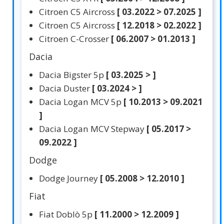
Citroen C5 Aircross
[ 03.2022 > 07.2025 ]
Citroen C5 Aircross
[ 12.2018 > 02.2022 ]
Citroen C-Crosser
[ 06.2007 > 01.2013 ]
Dacia
Dacia Bigster 5p
[ 03.2025 > ]
Dacia Duster
[ 03.2024 > ]
Dacia Logan MCV 5p
[ 10.2013 > 09.2021
]
Dacia Logan MCV Stepway
[ 05.2017 >
09.2022 ]
Dodge
Dodge Journey
[ 05.2008 > 12.2010 ]
Fiat
Fiat Doblò 5p
[ 11.2000 > 12.2009 ]