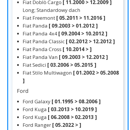
Fiat Doblò Cargo
[ 11.2000 > 12.2009 ]
Long; Standardowy dach
Fiat Freemont
[ 05.2011 > 11.2016 ]
Fiat Panda
[ 09.2003 > 01.2012 ]
Fiat Panda 4x4
[ 09.2004 > 10.2012 ]
Fiat Panda Classic
[ 02.2012 > 12.2012 ]
Fiat Panda Cross
[ 10.2014 > ]
Fiat Panda Van
[ 09.2003 > 12.2012 ]
Fiat Sedici
[ 03.2006 > 05.2015 ]
Fiat Stilo Multiwagon
[ 01.2002 > 05.2008
]
Ford
Ford Galaxy
[ 01.1995 > 08.2006 ]
Ford Kuga
[ 03.2013 > 10.2019 ]
Ford Kuga
[ 06.2008 > 02.2013 ]
Ford Ranger
[ 05.2022 > ]