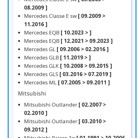
08.2009 ]
Mercedes Classe E sw
[ 09.2009 >
11.2016 ]
Mercedes EQB
[ 10.2023 > ]
Mercedes EQB
[ 12.2021 > 09.2023 ]
Mercedes GL
[ 09.2006 > 02.2016 ]
Mercedes GLB
[ 11.2019 > ]
Mercedes GLK
[ 10.2008 > 09.2015 ]
Mercedes GLS
[ 03.2016 > 07.2019 ]
Mercedes ML
[ 07.2005 > 09.2011 ]
Mitsubishi
Mitsubishi Outlander
[ 02.2007 >
02.2010 ]
Mitsubishi Outlander
[ 03.2010 >
09.2012 ]
Mitsubishi Pajero 3p
[ 01.1991 > 10.2006