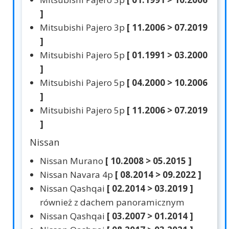
]
Mitsubishi Pajero 3p
[ 11.2006 > 07.2019
]
Mitsubishi Pajero 5p
[ 01.1991 > 03.2000
]
Mitsubishi Pajero 5p
[ 04.2000 > 10.2006
]
Mitsubishi Pajero 5p
[ 11.2006 > 07.2019
]
Nissan
Nissan Murano
[ 10.2008 > 05.2015 ]
Nissan Navara 4p
[ 08.2014 > 09.2022 ]
Nissan Qashqai
[ 02.2014 > 03.2019 ]
również z dachem panoramicznym
Nissan Qashqai
[ 03.2007 > 01.2014 ]