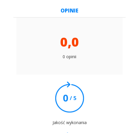
OPINIE
0,0
0 opinii
0
/ 5
Jakość wykonania