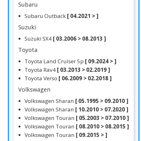
Subaru
Subaru Outback
[ 04.2021 > ]
Suzuki
Suzuki SX4
[ 03.2006 > 08.2013 ]
Toyota
Toyota Land Cruiser 5p
[ 09.2024 > ]
Toyota Rav4
[ 03.2013 > 02.2019 ]
Toyota Verso
[ 06.2009 > 02.2018 ]
Volkswagen
Volkswagen Sharan
[ 05.1995 > 09.2010 ]
Volkswagen Sharan
[ 10.2010 > 07.2020 ]
Volkswagen Touran
[ 05.2003 > 07.2010 ]
Volkswagen Touran
[ 08.2010 > 08.2015 ]
Volkswagen Touran
[ 09.2015 > ]