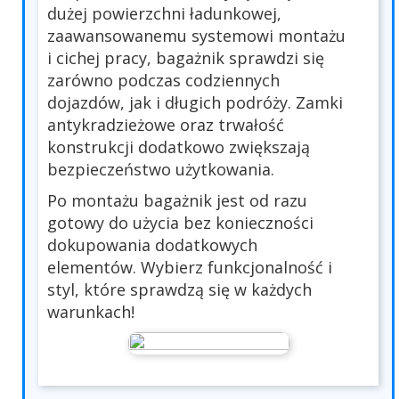
dużej powierzchni ładunkowej,
zaawansowanemu systemowi montażu
i cichej pracy, bagażnik sprawdzi się
zarówno podczas codziennych
dojazdów, jak i długich podróży. Zamki
antykradzieżowe oraz trwałość
konstrukcji dodatkowo zwiększają
bezpieczeństwo użytkowania.
Po montażu bagażnik jest od razu
gotowy do użycia bez konieczności
dokupowania dodatkowych
elementów. Wybierz funkcjonalność i
styl, które sprawdzą się w każdych
warunkach!