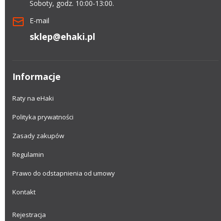
Soboty, godz. 10:00-13:00.
E-mail
sklep@ehaki.pl
Informacje
Raty na eHaki
Polityka prywatności
Zasady zakupów
Regulamin
Prawo do odstapnienia od umowy
Kontakt
Rejestracja