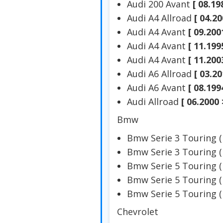
Audi 200 Avant
[ 08.19
Audi A4 Allroad
[ 04.20
Audi A4 Avant
[ 09.200
Audi A4 Avant
[ 11.199
Audi A4 Avant
[ 11.200
Audi A6 Allroad
[ 03.20
Audi A6 Avant
[ 08.199
Audi Allroad
[ 06.2000 
Bmw
Bmw Serie 3 Touring 
Bmw Serie 3 Touring 
Bmw Serie 5 Touring 
Bmw Serie 5 Touring 
Bmw Serie 5 Touring 
Chevrolet