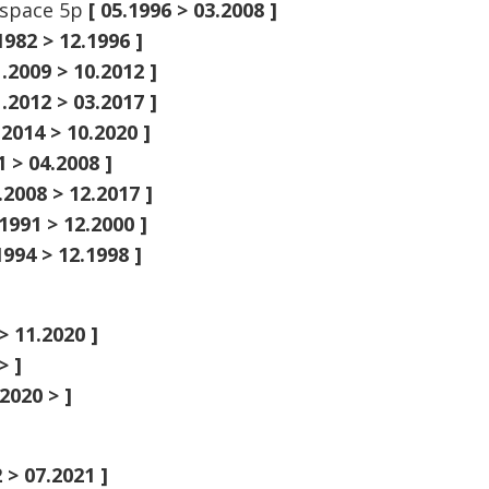
ispace 5p
[ 05.1996 > 03.2008 ]
1982 > 12.1996 ]
1.2009 > 10.2012 ]
1.2012 > 03.2017 ]
.2014 > 10.2020 ]
1 > 04.2008 ]
.2008 > 12.2017 ]
.1991 > 12.2000 ]
1994 > 12.1998 ]
> 11.2020 ]
> ]
.2020 > ]
2 > 07.2021 ]