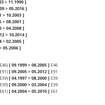
83 > 11.1990 ]
09 > 05.2016 ]
1 > 10.2003 ]
5 > 08.2001 ]
3 > 04.2008 ]
12 > 10.2014 ]
4 > 02.2005 ]
> 05.2006 ]
(E46)
[ 09.1999 > 08.2005 ]
E46
(E91)
[ 09.2005 > 05.2012 ]
E91
(E39)
[ 04.1997 > 08.2000 ]
E39
(E39)
[ 09.2000 > 03.2004 ]
E39
(E61)
[ 04.2004 > 05.2010 ]
E61