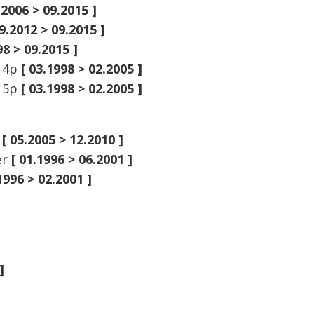
.2006 > 09.2015 ]
09.2012 > 09.2015 ]
98 > 09.2015 ]
t 4p
[ 03.1998 > 02.2005 ]
t 5p
[ 03.1998 > 02.2005 ]
g
[ 05.2005 > 12.2010 ]
er
[ 01.1996 > 06.2001 ]
1996 > 02.2001 ]
]