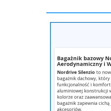
Bagażnik bazowy Nor
Aerodynamiczny i 
Nordrive Silenzio
to now
bagażnik dachowy, który 
funkcjonalność i komfort
aluminiowej konstrukcji
kolorze oraz zaawansowa
bagażnik zapewnia cichą 
akcesoriów.