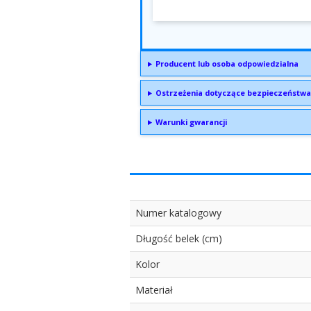
Producent lub osoba odpowiedzialna
Ostrzeżenia dotyczące bezpieczeństwa
Warunki gwarancji
Numer katalogowy
Długość belek (cm)
Kolor
Materiał