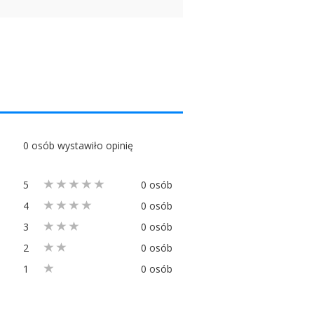
0 osób wystawiło opinię
5
0 osób
4
0 osób
3
0 osób
2
0 osób
1
0 osób