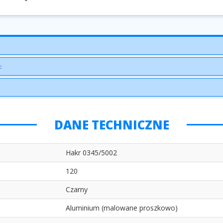
:
DANE TECHNICZNE
Hakr 0345/5002
120
Czarny
Aluminium (malowane proszkowo)