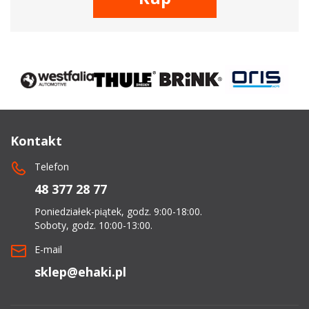
Kontakt
Telefon
48 377 28 77
Poniedziałek-piątek, godz. 9:00-18:00.
Soboty, godz. 10:00-13:00.
E-mail
sklep@ehaki.pl