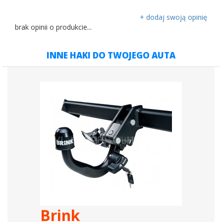
+ dodaj swoją opinię
brak opinii o produkcie...
INNE HAKI DO TWOJEGO AUTA
Brink