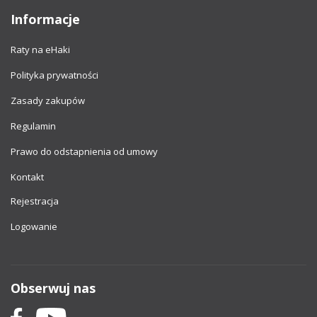
Informacje
Raty na eHaki
Polityka prywatności
Zasady zakupów
Regulamin
Prawo do odstapnienia od umowy
Kontakt
Rejestracja
Logowanie
Obserwuj nas