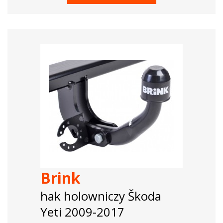
Brink
hak holowniczy Škoda
Yeti 2009-2017