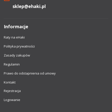
sklep@ehaki.pl
Informacje
Raty na eHaki
Polityka prywatności
Zasady zakupów
Regulamin
Prawo do odstapnienia od umowy
Kontakt
Rejestracja
Logowanie