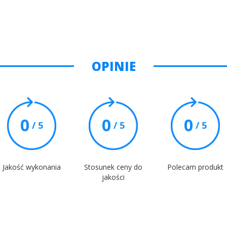
OPINIE
0
0
0
/ 5
/ 5
/ 5
Jakość wykonania
Stosunek ceny do
Polecam produkt
jakości