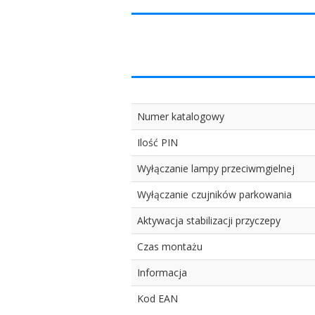
Numer katalogowy
Ilość PIN
Wyłączanie lampy przeciwmgielnej
Wyłączanie czujników parkowania
Aktywacja stabilizacji przyczepy
Czas montażu
Informacja
Kod EAN