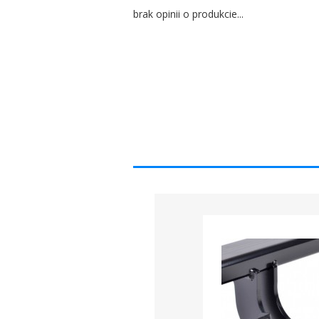
brak opinii o produkcie...