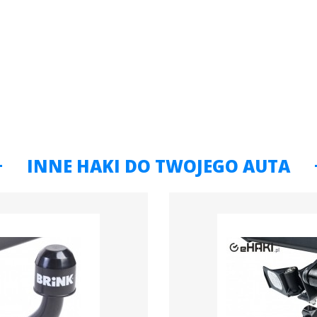
INNE HAKI DO TWOJEGO AUTA