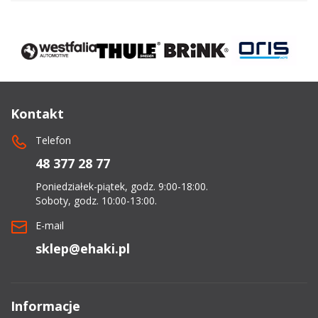
Kontakt
Telefon
48 377 28 77
Poniedziałek-piątek, godz. 9:00-18:00.
Soboty, godz. 10:00-13:00.
E-mail
sklep@ehaki.pl
Informacje