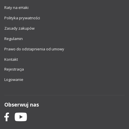
Raty na eHaki
Polityka prywatności
Zasady zakupów
Regulamin
Prawo do odstapnienia od umowy
Kontakt
Rejestracja
Logowanie
Obserwuj nas