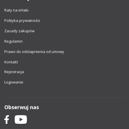
Raty na eHaki
Polityka prywatności
Zasady zakupów
Regulamin
Prawo do odstapnienia od umowy
Kontakt
Rejestracja
Logowanie
Obserwuj nas