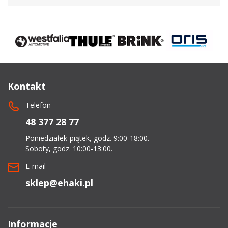
Kontakt
Telefon
48 377 28 77
Poniedziałek-piątek, godz. 9:00-18:00.
Soboty, godz. 10:00-13:00.
E-mail
sklep@ehaki.pl
Informacje