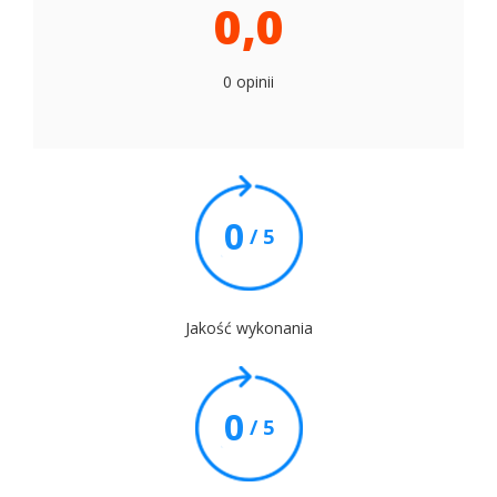
0,0
0 opinii
0
/ 5
Jakość wykonania
0
/ 5