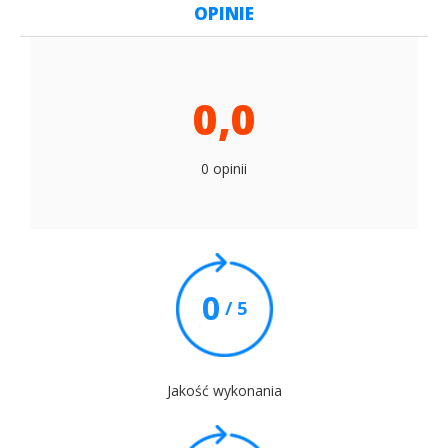
OPINIE
0,0
0 opinii
0
/ 5
Jakość wykonania