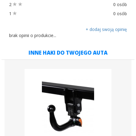
2
0 osób
1
0 osób
+ dodaj swoją opinię
brak opinii o produkcie...
INNE HAKI DO TWOJEGO AUTA