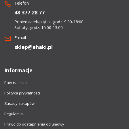
Telefon
48 377 28 77
Poniedziałek-piątek, godz. 9:00-18:00.
Soboty, godz. 10:00-13:00.
E-mail
sklep@ehaki.pl
Informacje
Raty na eHaki
Polityka prywatności
Zasady zakupów
Regulamin
Prawo do odstapnienia od umowy