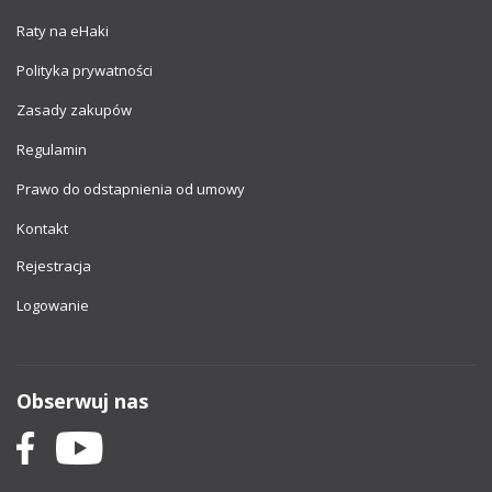
Raty na eHaki
Polityka prywatności
Zasady zakupów
Regulamin
Prawo do odstapnienia od umowy
Kontakt
Rejestracja
Logowanie
Obserwuj nas