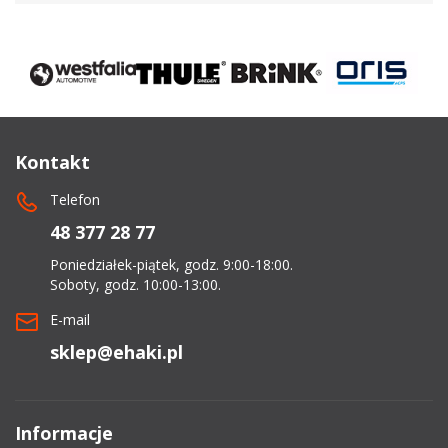
Kontakt
Telefon
48 377 28 77
Poniedziałek-piątek, godz. 9:00-18:00.
Soboty, godz. 10:00-13:00.
E-mail
sklep@ehaki.pl
Informacje