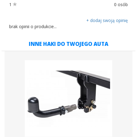
1
0 osób
+ dodaj swoją opinię
brak opinii o produkcie...
INNE HAKI DO TWOJEGO AUTA