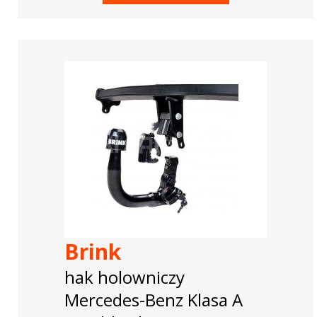
Brink
hak holowniczy
Mercedes-Benz Klasa A