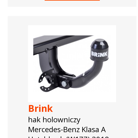
Brink
hak holowniczy
Mercedes-Benz Klasa A