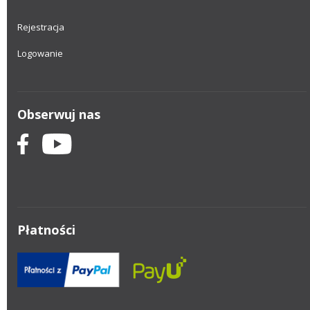
Rejestracja
Logowanie
Obserwuj nas
Płatności