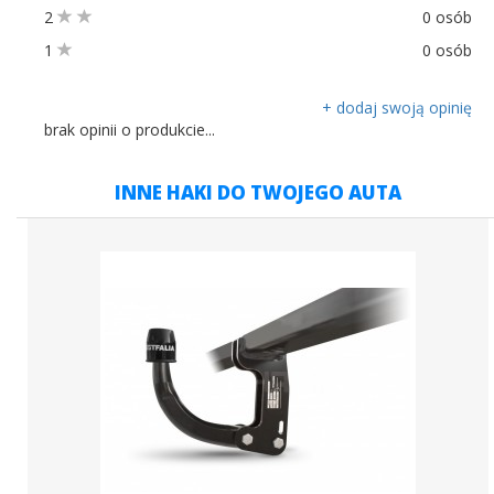
2
0 osób
1
0 osób
+ dodaj swoją opinię
brak opinii o produkcie...
INNE HAKI DO TWOJEGO AUTA