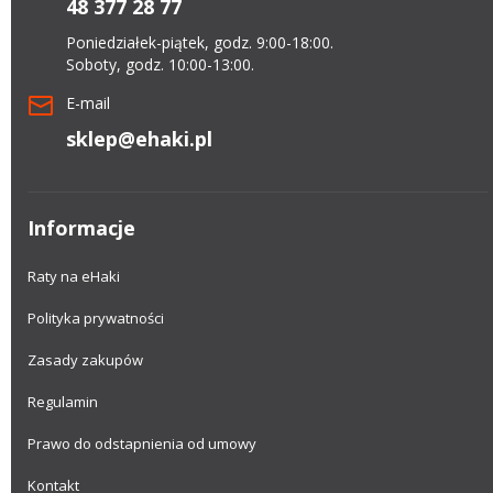
48 377 28 77
Poniedziałek-piątek, godz. 9:00-18:00.
Soboty, godz. 10:00-13:00.
E-mail
sklep@ehaki.pl
Informacje
Raty na eHaki
Polityka prywatności
Zasady zakupów
Regulamin
Prawo do odstapnienia od umowy
Kontakt