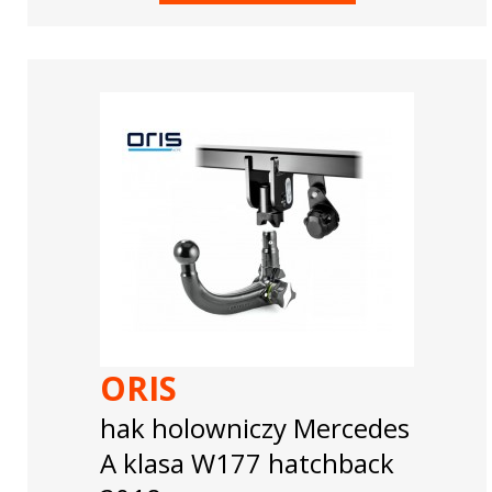
ORIS
hak holowniczy Mercedes
A klasa W177 hatchback