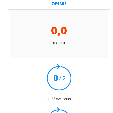
OPINIE
0,0
0 opinii
0
/ 5
Jakość wykonania