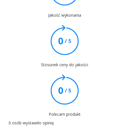
Jakość wykonania
0
/ 5
Stosunek ceny do jakości
0
/ 5
Polecam produkt
0 osób wystawiło opinię