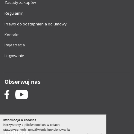
Zasady zakupów
Regulamin
Prawo do odstapnienia od umowy
Kontakt
Rejestracja
Logowanie
Obserwuj nas
Informacja o cookies
Korzystamy z plików cookies w celach
statystycznych i umożliwienia funkcjonowania
Płatności