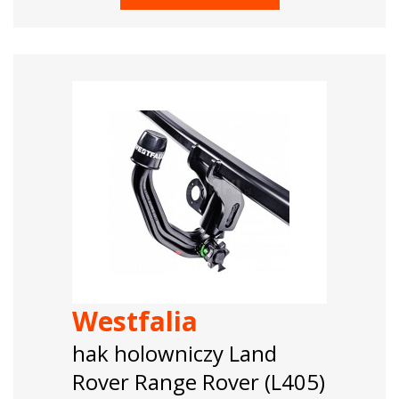
Westfalia
hak holowniczy Land
Rover Range Rover (L405)