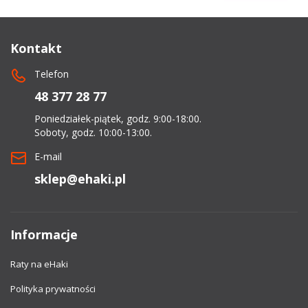
Kontakt
Telefon
48 377 28 77
Poniedziałek-piątek, godz. 9:00-18:00.
Soboty, godz. 10:00-13:00.
E-mail
sklep@ehaki.pl
Informacje
Raty na eHaki
Polityka prywatności