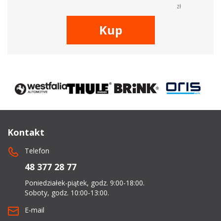
zł
Kup
Kontakt
Telefon
48 377 28 77
Poniedziałek-piątek, godz. 9:00-18:00.
Soboty, godz. 10:00-13:00.
E-mail