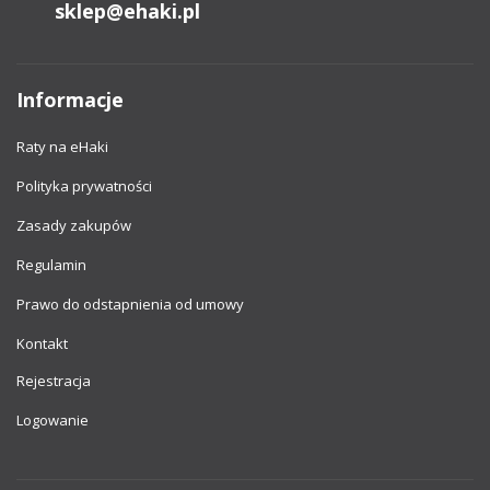
sklep@ehaki.pl
Informacje
Raty na eHaki
Polityka prywatności
Zasady zakupów
Regulamin
Prawo do odstapnienia od umowy
Kontakt
Rejestracja
Logowanie