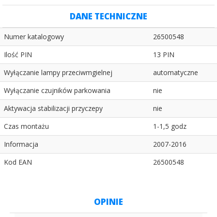
DANE TECHNICZNE
Numer katalogowy
26500548
Ilość PIN
13 PIN
Wyłączanie lampy przeciwmgielnej
automatyczne
Wyłączanie czujników parkowania
nie
Aktywacja stabilizacji przyczepy
nie
Czas montażu
1-1,5 godz
Informacja
2007-2016
Kod EAN
26500548
OPINIE