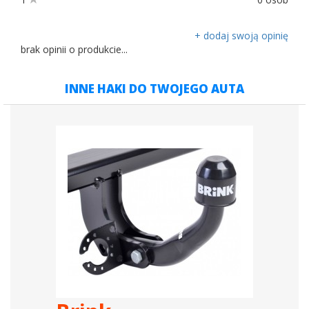
+ dodaj swoją opinię
brak opinii o produkcie...
INNE HAKI DO TWOJEGO AUTA