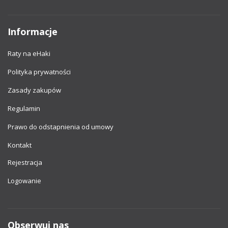
Informacje
Raty na eHaki
Polityka prywatności
Zasady zakupów
Regulamin
Prawo do odstapnienia od umowy
Kontakt
Rejestracja
Logowanie
Obserwuj nas