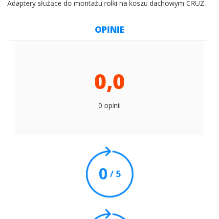
Adaptery służące do montażu rolki na koszu dachowym CRUZ.
OPINIE
0,0
0 opinii
0
/ 5