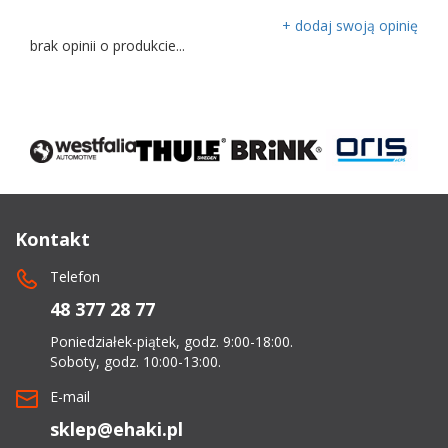
+ dodaj swoją opinię
brak opinii o produkcie...
Kontakt
Telefon
48 377 28 77
Poniedziałek-piątek, godz. 9:00-18:00.
Soboty, godz. 10:00-13:00.
E-mail
sklep@ehaki.pl