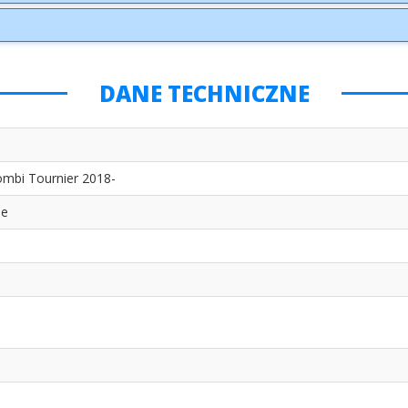
DANE TECHNICZNE
ombi Tournier 2018-
ie