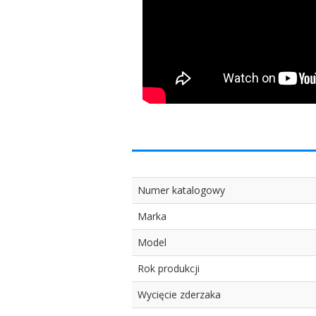
Numer katalogowy
Marka
Model
Rok produkcji
Wycięcie zderzaka