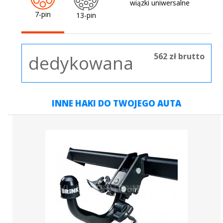
wiązki uniwersalne
7-pin
13-pin
562 zł brutto
dedykowana
INNE HAKI DO TWOJEGO AUTA