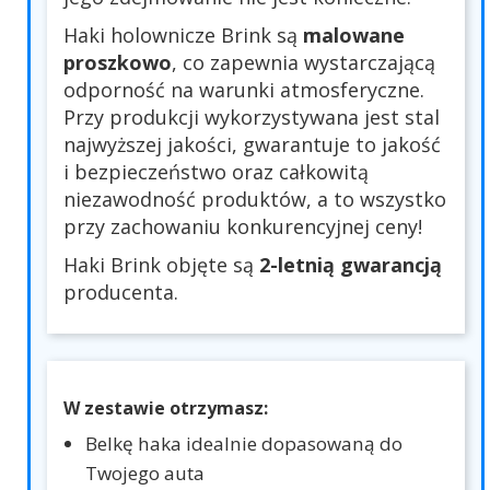
Haki holownicze Brink są
malowane
proszkowo
, co zapewnia wystarczającą
odporność na warunki atmosferyczne.
Przy produkcji wykorzystywana jest stal
najwyższej jakości, gwarantuje to jakość
i bezpieczeństwo oraz całkowitą
niezawodność produktów, a to wszystko
przy zachowaniu konkurencyjnej ceny!
Haki Brink objęte są
2-letnią gwarancją
producenta.
W zestawie otrzymasz:
Belkę haka idealnie dopasowaną do
Twojego auta