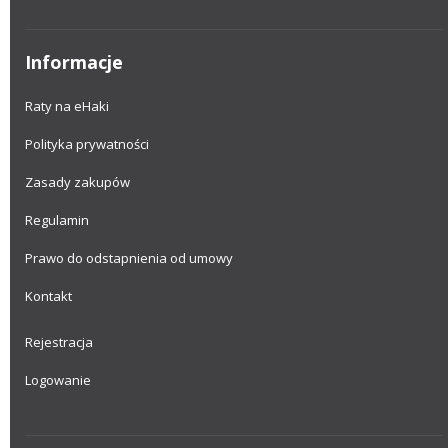
Informacje
Raty na eHaki
Polityka prywatności
Zasady zakupów
Regulamin
Prawo do odstapnienia od umowy
Kontakt
Rejestracja
Logowanie