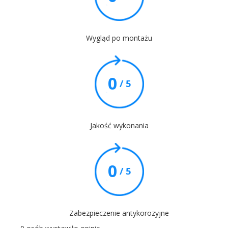
Wygląd po montażu
0
/ 5
Jakość wykonania
0
/ 5
Zabezpieczenie antykorozyjne