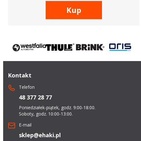
Kup
Kontakt
Telefon
48 377 28 77
Poniedziałek-piątek, godz. 9:00-18:00.
Soboty, godz. 10:00-13:00.
E-mail
sklep@ehaki.pl