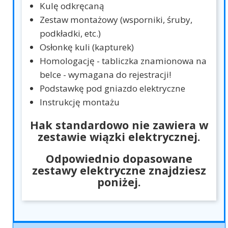
Kulę odkręcaną
Zestaw montażowy (wsporniki, śruby,
podkładki, etc.)
Osłonkę kuli (kapturek)
Homologację - tabliczka znamionowa na
belce - wymagana do rejestracji!
Podstawkę pod gniazdo elektryczne
Instrukcję montażu
Hak standardowo nie zawiera w
zestawie wiązki elektrycznej.
Odpowiednio dopasowane
zestawy elektryczne znajdziesz
poniżej.